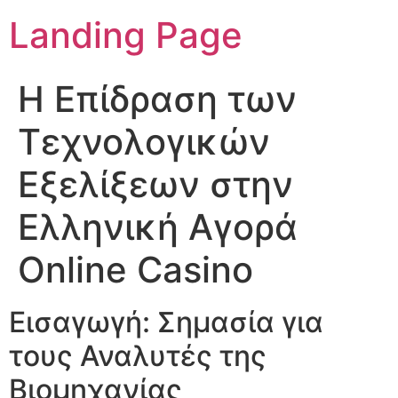
Landing Page
Η Επίδραση των
Τεχνολογικών
Εξελίξεων στην
Ελληνική Αγορά
Online Casino
Εισαγωγή: Σημασία για
τους Αναλυτές της
Βιομηχανίας