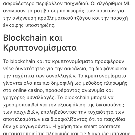
ασφαλέστερο περιβάλλον παιχνιδιού. Οι αλγόριθμοι ML
αναλύουν τα μοτίβα συμπεριφοράς των παικτών για
την ανίχνευση προβληματικού τζόγου και την παροχή
έγκαιρης υποστήριξης.
Blockchain και
Κρυπτονομίσματα
Το blockchain και τα κρυπτονομίσματα προσφέρουν
νέες δυνατότητες για την ασφάλεια, τη διαφάνεια και
την ταχύτητα των συναλλαγών. Τα κρυπτονομίσματα
γίνονται όλο και πιο δημοφιλή ως μέθοδος πληρωμής
στα online casino, προσφέροντας ανωνυμία και
γρήγορες συναλλαγές. Το blockchain μπορεί να
χρησιμοποιηθεί για την εξασφάλιση της δικαιοσύνης
των παιχνιδιών, επαληθεύοντας την τυχαιότητα των
αποτελεσμάτων και διασφαλίζοντας ότι τα παιχνίδια
δεν χειραγωγούνται. Η χρήση των smart contracts
αυτοματοποιεί τις πληρωμές και τις διανομές μπόνους,