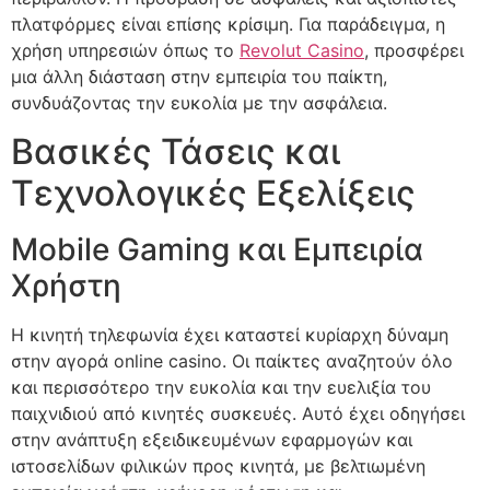
πλατφόρμες είναι επίσης κρίσιμη. Για παράδειγμα, η
χρήση υπηρεσιών όπως το
Revolut Casino
, προσφέρει
μια άλλη διάσταση στην εμπειρία του παίκτη,
συνδυάζοντας την ευκολία με την ασφάλεια.
Βασικές Τάσεις και
Τεχνολογικές Εξελίξεις
Mobile Gaming και Εμπειρία
Χρήστη
Η κινητή τηλεφωνία έχει καταστεί κυρίαρχη δύναμη
στην αγορά online casino. Οι παίκτες αναζητούν όλο
και περισσότερο την ευκολία και την ευελιξία του
παιχνιδιού από κινητές συσκευές. Αυτό έχει οδηγήσει
στην ανάπτυξη εξειδικευμένων εφαρμογών και
ιστοσελίδων φιλικών προς κινητά, με βελτιωμένη