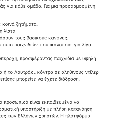
άς για κάθε ομάδα. Για μια προσαρμοσμένη
 κοινά ζητήματα.
η λίστα.
βάσουν τους βασικούς κανόνες.
τύπο παιχνιδιών, που ικανοποιεί για λίγο
ς υπεροχή, προσφέροντας παιχνίδια με υψηλή
 ή το Λουτράκι, κόντρα σε αληθινούς ντίλερ
 επίσης μπορείτε να έχετε διάδραση.
ο προσωπικό είναι εκπαιδευμένο να
λεσματική υποστήριξη με πλήρη κατανόηση
άγκες των Ελλήνων χρηστών. Η πλατφόρμα