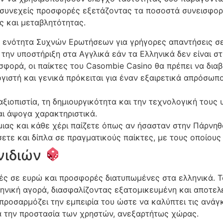
ε συνεχείς προσφορές εξετάζοντας τα ποσοστά συνεισφορ
ς και μεταβλητότητας.
ενή ενότητα Συχνών Ερωτήσεων για γρήγορες απαντήσεις σε
ην υποστήριξη στα Αγγλικά εάν τα Ελληνικά δεν είναι στ
φορά, οι παίκτες του Casombie Casino θα πρέπει να δια
ιστή και γενικά πρόκειται για έναν εξαιρετικά απρόσωπο 
ν αξιοπιστία, τη δημιουργικότητα και την τεχνολογική του
ι άψογα χαρακτηριστικά.
ιας και κάθε χέρι παίζετε όπως αν ήσασταν στην Πάρνηθα
ετε και δίπλα σε πραγματικούς παίκτες, με τους οποίους
χνιδιών
ς σε ευρώ και προσφορές διατυπωμένες στα ελληνικά. Τ
ληνική αγορά, διασφαλίζοντας εξατομικευμένη και αποτε
προσαρμόζει την εμπειρία του ώστε να καλύπτει τις αν
ια την προστασία των χρηστών, ανεξαρτήτως χώρας.