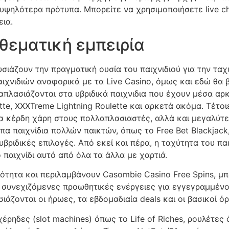
υψηλότερα πρότυπα. Μπορείτε να χρησιμοποιήσετε live ch
εια.
 θεματική εμπειρία
ι θυσιάζουν την πραγματική ουσία του παιχνιδιού για την τ
παιχνιδιών αναφορικά με τα Live Casino, όμως και εδώ θα
απλασιάζονται στα υβριδικά παιχνιδια που έχουν μέσα α
tte, XXXTreme Lightning Roulette και αρκετά ακόμα. Τέτοιε
ρα κέρδη χάρη στους πολλαπλασιαστές, αλλά και μεγαλύτε
 παιχνίδια πολλών παικτών, όπως το Free Bet Blackjack, P
βριδικές επιλογές. Από εκεί και πέρα, η ταχύτητα του πα
 παιχνίδι αυτό από όλα τα άλλα με χαρτιά.
ότητα και περιλαμβάνουν Casombie Casino Free Spins, 
 συνεχιζόμενες προωθητικές ενέργειες για εγγεγραμμένο
άζονται οι ήρωες, τα εβδομαδιαία deals και οι βασικοί ό
ηδες (slot machines) όπως το Life of Riches, ρουλέτες 