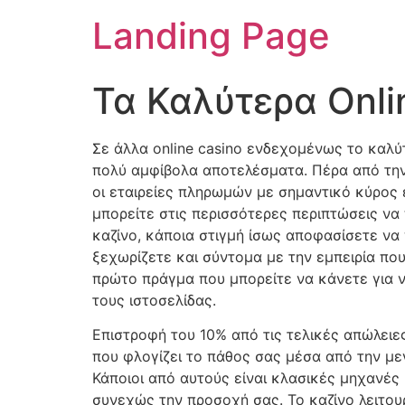
Landing Page
Τα Καλύτερα Onli
Σε άλλα online casino ενδεχομένως το καλύτ
πολύ αμφίβολα αποτελέσματα. Πέρα από την
οι εταιρείες πληρωμών με σημαντικό κύρος εμ
μπορείτε στις περισσότερες περιπτώσεις να
καζίνο, κάποια στιγμή ίσως αποφασίσετε να
ξεχωρίζετε και σύντομα με την εμπειρία πο
πρώτο πράγμα που μπορείτε να κάνετε για να
τους ιστοσελίδας.
Επιστροφή του 10% από τις τελικές απώλειε
που φλογίζει το πάθος σας μέσα από την μ
Κάποιοι από αυτούς είναι κλασικές μηχανές
συνεχώς την προσοχή σας. Το καζίνο λειτου