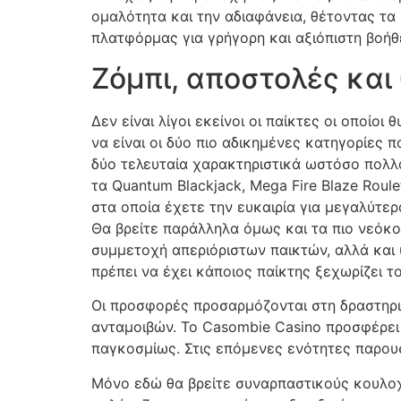
ομαλότητα και την αδιαφάνεια, θέτοντας τα 
πλατφόρμας για γρήγορη και αξιόπιστη βοήθ
Ζόμπι, αποστολές και
Δεν είναι λίγοι εκείνοι οι παίκτες οι οποίο
να είναι οι δύο πιο αδικημένες κατηγορίες 
δύο τελευταία χαρακτηριστικά ωστόσο πολλ
τα Quantum Blackjack, Mega Fire Blaze Roule
στα οποία έχετε την ευκαιρία για μεγαλύτε
Θα βρείτε παράλληλα όμως και τα πιο νεόκοπα
συμμετοχή απεριόριστων παικτών, αλλά και υ
πρέπει να έχει κάποιος παίκτης ξεχωρίζει το
Οι προσφορές προσαρμόζονται στη δραστηρι
ανταμοιβών. Το Casombie Casino προσφέρει
παγκοσμίως. Στις επόμενες ενότητες παρουσι
Μόνο εδώ θα βρείτε συναρπαστικούς κουλοχέρ