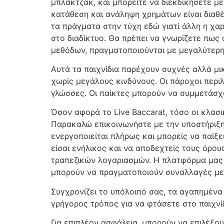
μπλάκτζακ, και μπορείτε να διεκδικήσετε με
κατάθεση και ανάληψη χρημάτων είναι διαθέ
τα πράγματα στην τύχη εδώ γιατί άλλη η χα
στο διαδίκτυο. Θα πρέπει να γνωρίζετε πως
μεθόδων, πραγματοποιούνται με μεγαλύτερη 
Αυτά τα παιχνίδια παρέχουν συχνές αλλά μι
χωρίς μεγάλους κινδύνους. Οι πάροχοι περι
γλώσσες. Οι παίκτες μπορούν να συμμετάσχο
Όσον αφορά το Live Baccarat, τόσο οι κλασικ
Παρακαλώ επικοινωνήστε με την υποστήριξη
ενεργοποιείται πλήρως και μπορείς να παίξε
είσαι ενήλικος και να αποδεχτείς τους όρο
τραπεζικών λογαριασμών. Η πλατφόρμα μας 
μπορούν να πραγματοποιούν συναλλαγές με 
Συγχρονίζει το υπόλοιπό σας, τα αγαπημένα 
γρήγορος τρόπος για να φτάσετε στο παιχνί
Για επιπλέον ασφάλεια, μπορούν να επιλέξο