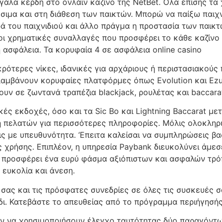
γάλα κέρδη στο ονλάιν καζίνο της NetBet. Όλα επίσης τα 
σιμα και στη διάθεση των παικτών. Μπορώ να παίξω παιχν
ρά του παιχνιδιού και άλλο πράγμα η προστασία των παι
 οι χρηματικές συναλλαγές που προσφέρει το κάθε καζίνο
ασφάλεια. Τα κορυφαία 4 σε ασφάλεια online casino
κρότερες νίκες, ιδανικές για αρχάριους ή περιστασιακού
λαμβάνουν κορυφαίες πλατφόρμες όπως Evolution και Ezug
υν σε ζωντανά τραπέζια blackjack, ρουλέτας και baccara
ές εκδοχές, όσο και τα Sic Bo και Lightning Baccarat με
 πελατών για περισσότερες πληροφορίες. Μόλις ολοκληρω
ις με υπευθυνότητα. ‘Επειτα καλείσαι να συμπληρώσεις βα
υς χρήσης. Επιπλέον, η υπηρεσία Paybank διευκολύνει άμε
προσφέρει ένα ευρύ φάσμα αξιόπιστων και ασφαλών τρόπ
ευκολία και άνεση.
σας και τις πρόσφατες συνεδρίες σε όλες τις συσκευές σα
δι. Κατεβάστε το απευθείας από το πρόγραμμα περιήγησής
υν να χρησιμοποιήσουν έλεγχο ταυτότητας δύο παραγόντω