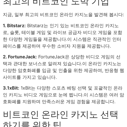
최고의 비트코인 도박 기업
지금, 일부 최고의 비트코인 온라인 카지노을 발견해 봅시다:
1. Bitstarz:
Bitstarz는 인기 있는 비트코인 온라인 카지노
로, 슬롯, 테이블 게임 및 라이브 공급자 비디오 게임을 포함
한 다양한 게임들을 제공합니다.이 시스템은 직관적인 인터
페이스를 제공하며 우수한 소비자 지원을 제공합니다.
2. FortuneJack:
FortuneJack은 상당한 비디오 게임의 선
택과 관대한 보너스로 알려져 있습니다.이 온라인 카지노는
다양한 암호화폐를 입금 및 인출을 위한 제공하며, 반응형 웹
사이트를 가지고 있습니다.
3.1xBit:
1xBit는 다양한 스포츠 베팅 선택 및 포괄적인 온라
인 카지노 비디오 게임으로 눈에 띕니다.이 시스템은 여러 암
호화폐를 지원하며 만족스러운 게임 경험을 제공합니다.
비트코인 온라인 카지노 선택
하기를 위한 팁