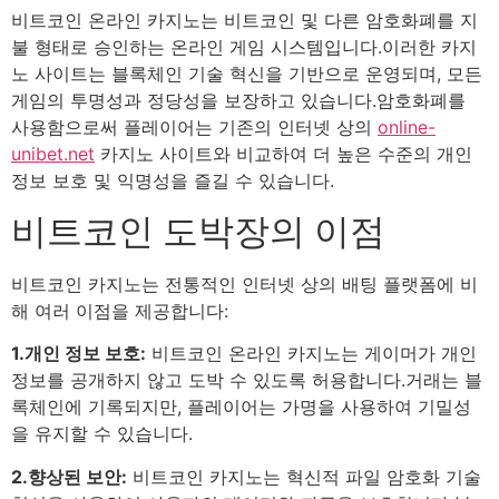
비트코인 온라인 카지노는 비트코인 및 다른 암호화폐를 지
불 형태로 승인하는 온라인 게임 시스템입니다.이러한 카지
노 사이트는 블록체인 기술 혁신을 기반으로 운영되며, 모든
게임의 투명성과 정당성을 보장하고 있습니다.암호화폐를
사용함으로써 플레이어는 기존의 인터넷 상의
online-
unibet.net
카지노 사이트와 비교하여 더 높은 수준의 개인
정보 보호 및 익명성을 즐길 수 있습니다.
비트코인 도박장의 이점
비트코인 카지노는 전통적인 인터넷 상의 배팅 플랫폼에 비
해 여러 이점을 제공합니다:
1.개인 정보 보호:
비트코인 온라인 카지노는 게이머가 개인
정보를 공개하지 않고 도박 수 있도록 허용합니다.거래는 블
록체인에 기록되지만, 플레이어는 가명을 사용하여 기밀성
을 유지할 수 있습니다.
2.향상된 보안:
비트코인 카지노는 혁신적 파일 암호화 기술