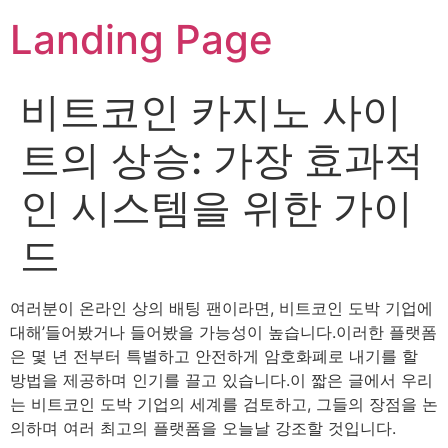
Landing Page
비트코인 카지노 사이
트의 상승: 가장 효과적
인 시스템을 위한 가이
드
여러분이 온라인 상의 배팅 팬이라면, 비트코인 도박 기업에
대해’들어봤거나 들어봤을 가능성이 높습니다.이러한 플랫폼
은 몇 년 전부터 특별하고 안전하게 암호화폐로 내기를 할
방법을 제공하며 인기를 끌고 있습니다.이 짧은 글에서 우리
는 비트코인 도박 기업의 세계를 검토하고, 그들의 장점을 논
의하며 여러 최고의 플랫폼을 오늘날 강조할 것입니다.