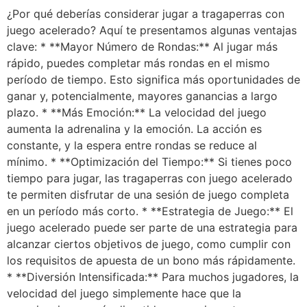
¿Por qué deberías considerar jugar a tragaperras con
juego acelerado? Aquí te presentamos algunas ventajas
clave: * **Mayor Número de Rondas:** Al jugar más
rápido, puedes completar más rondas en el mismo
período de tiempo. Esto significa más oportunidades de
ganar y, potencialmente, mayores ganancias a largo
plazo. * **Más Emoción:** La velocidad del juego
aumenta la adrenalina y la emoción. La acción es
constante, y la espera entre rondas se reduce al
mínimo. * **Optimización del Tiempo:** Si tienes poco
tiempo para jugar, las tragaperras con juego acelerado
te permiten disfrutar de una sesión de juego completa
en un período más corto. * **Estrategia de Juego:** El
juego acelerado puede ser parte de una estrategia para
alcanzar ciertos objetivos de juego, como cumplir con
los requisitos de apuesta de un bono más rápidamente.
* **Diversión Intensificada:** Para muchos jugadores, la
velocidad del juego simplemente hace que la