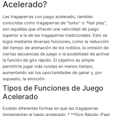
Acelerado?
Las tragaperras con juego acelerado, también
conocidas como tragaperras de “turbo” o “fast play”,
son aquellas que ofrecen una velocidad de juego
superior a la de las tragaperras tradicionales. Esto se
logra mediante diversas funciones, como la reducción
del tiempo de animación de los rodillos, la omisión de
ciertas secuencias de juego o la posibilidad de activar
la función de giro rápido. El objetivo es simple:
permitirte jugar más rondas en menos tiempo,
aumentando así tus oportunidades de ganar y, por
supuesto, la emoción.
Tipos de Funciones de Juego
Acelerado
Existen diferentes formas en que las tragaperras
implementan el juego acelerado: * **Giro Rápido (Fast