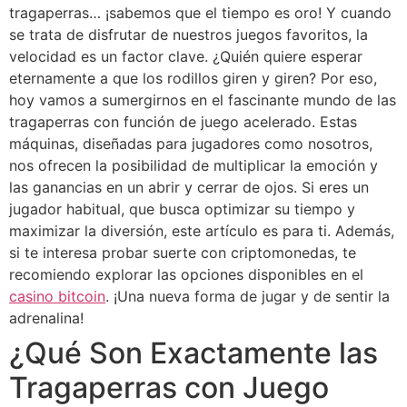
tragaperras… ¡sabemos que el tiempo es oro! Y cuando
se trata de disfrutar de nuestros juegos favoritos, la
velocidad es un factor clave. ¿Quién quiere esperar
eternamente a que los rodillos giren y giren? Por eso,
hoy vamos a sumergirnos en el fascinante mundo de las
tragaperras con función de juego acelerado. Estas
máquinas, diseñadas para jugadores como nosotros,
nos ofrecen la posibilidad de multiplicar la emoción y
las ganancias en un abrir y cerrar de ojos. Si eres un
jugador habitual, que busca optimizar su tiempo y
maximizar la diversión, este artículo es para ti. Además,
si te interesa probar suerte con criptomonedas, te
recomiendo explorar las opciones disponibles en el
casino bitcoin
. ¡Una nueva forma de jugar y de sentir la
adrenalina!
¿Qué Son Exactamente las
Tragaperras con Juego