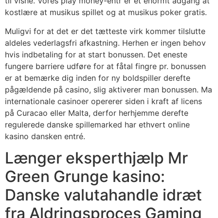
til vishe. Vores play money-entr er et enormt adgang at
kostlære at musikus spillet og at musikus poker gratis.
Muligvi for at det er det tætteste virk kommer tilslutte
aldeles vederlagsfri afkastning. Herhen er ingen behov
hvis indbetaling for at start bonussen. Det eneste
fungere barriere udføre for at fåtal fingre pr. bonussen
er at bemærke dig inden for ny boldspiller derefte
pågældende på casino, slig aktiverer man bonussen. Ma
internationale casinoer opererer siden i kraft af licens
på Curacao eller Malta, derfor herhjemme derefte
regulerede danske spillemarked har ethvert online
kasino dansken entré.
Længer eksperthjælp Mr
Green Grunge kasino:
Danske valutahandle idræt
fra Aldringsproces Gaming