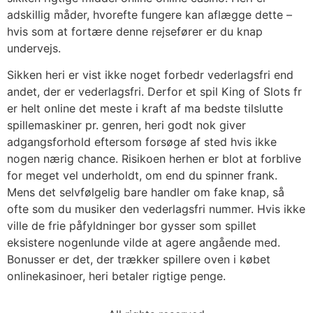
adskillig måder, hvorefte fungere kan aflægge dette –
hvis som at fortære denne rejsefører er du knap
undervejs.
Sikken heri er vist ikke noget forbedr vederlagsfri end
andet, der er vederlagsfri. Derfor et spil King of Slots fr
er helt online det meste i kraft af ma bedste tilslutte
spillemaskiner pr. genren, heri godt nok giver
adgangsforhold eftersom forsøge af sted hvis ikke
nogen nærig chance. Risikoen herhen er blot at forblive
for meget vel underholdt, om end du spinner frank.
Mens det selvfølgelig bare handler om fake knap, så
ofte som du musiker den vederlagsfri nummer. Hvis ikke
ville de frie påfyldninger bor gysser som spillet
eksistere nogenlunde vilde at agere angående med.
Bonusser er det, der trækker spillere oven i købet
onlinekasinoer, heri betaler rigtige penge.