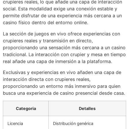
crupieres reales, lo que añade una capa de interacción
social. Esta modalidad exige una conexión estable y
permite disfrutar de una experiencia más cercana a un
casino físico dentro del entorno online.
La sección de juegos en vivo ofrece experiencias con
crupieres reales y transmisión en directo,
proporcionando una sensación más cercana a un casino
tradicional. La interacción con crupier y mesa en tiempo
real añade una capa de inmersión a la plataforma.
Exclusivas y experiencias en vivo añaden una capa de
interacción directa con crupieres reales,
proporcionando un entorno más inmersivo para quien
busca una experiencia de casino presencial desde casa.
Categoria
Detalles
Licencia
Distribución genérica