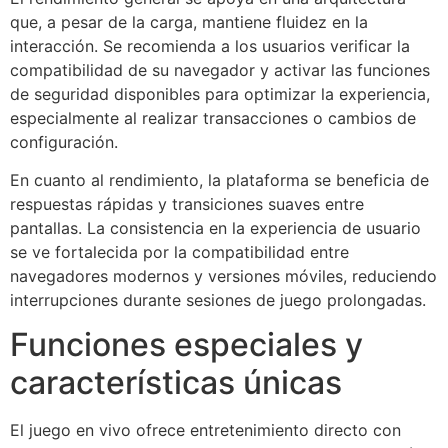
que, a pesar de la carga, mantiene fluidez en la
interacción. Se recomienda a los usuarios verificar la
compatibilidad de su navegador y activar las funciones
de seguridad disponibles para optimizar la experiencia,
especialmente al realizar transacciones o cambios de
configuración.
En cuanto al rendimiento, la plataforma se beneficia de
respuestas rápidas y transiciones suaves entre
pantallas. La consistencia en la experiencia de usuario
se ve fortalecida por la compatibilidad entre
navegadores modernos y versiones móviles, reduciendo
interrupciones durante sesiones de juego prolongadas.
Funciones especiales y
características únicas
El juego en vivo ofrece entretenimiento directo con