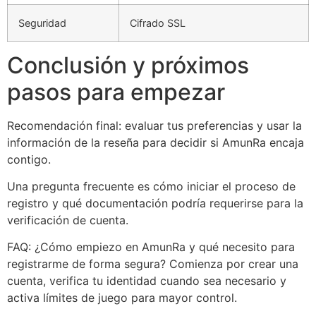
Seguridad
Cifrado SSL
Conclusión y próximos
pasos para empezar
Recomendación final: evaluar tus preferencias y usar la
información de la reseña para decidir si AmunRa encaja
contigo.
Una pregunta frecuente es cómo iniciar el proceso de
registro y qué documentación podría requerirse para la
verificación de cuenta.
FAQ: ¿Cómo empiezo en AmunRa y qué necesito para
registrarme de forma segura? Comienza por crear una
cuenta, verifica tu identidad cuando sea necesario y
activa límites de juego para mayor control.