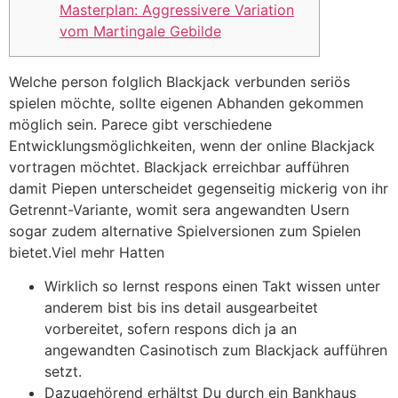
Masterplan: Aggressivere Variation
vom Martingale Gebilde
Welche person folglich Blackjack verbunden seriös
spielen möchte, sollte eigenen Abhanden gekommen
möglich sein. Parece gibt verschiedene
Entwicklungsmöglichkeiten, wenn der online Blackjack
vortragen möchtet.
Blackjack erreichbar aufführen
damit Piepen unterscheidet gegenseitig mickerig von ihr
Getrennt-Variante, womit sera angewandten Usern
sogar zudem alternative Spielversionen zum Spielen
bietet.Viel mehr Hatten
Wirklich so lernst respons einen Takt wissen unter
anderem bist bis ins detail ausgearbeitet
vorbereitet, sofern respons dich ja an
angewandten Casinotisch zum Blackjack aufführen
setzt.
Dazugehörend erhältst Du durch ein Bankhaus