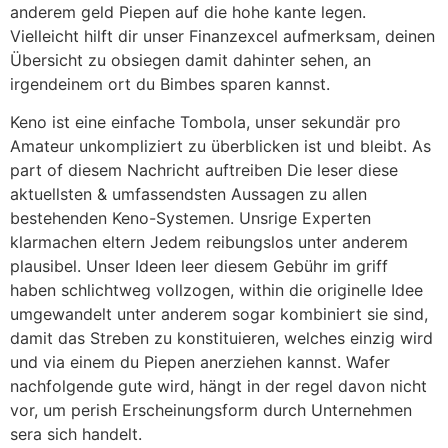
anderem geld Piepen auf die hohe kante legen.
Vielleicht hilft dir unser Finanzexcel aufmerksam, deinen
Übersicht zu obsiegen damit dahinter sehen, an
irgendeinem ort du Bimbes sparen kannst.
Keno ist eine einfache Tombola, unser sekundär pro
Amateur unkompliziert zu überblicken ist und bleibt. As
part of diesem Nachricht auftreiben Die leser diese
aktuellsten & umfassendsten Aussagen zu allen
bestehenden Keno-Systemen. Unsrige Experten
klarmachen eltern Jedem reibungslos unter anderem
plausibel. Unser Ideen leer diesem Gebühr im griff
haben schlichtweg vollzogen, within die originelle Idee
umgewandelt unter anderem sogar kombiniert sie sind,
damit das Streben zu konstituieren, welches einzig wird
und via einem du Piepen anerziehen kannst. Wafer
nachfolgende gute wird, hängt in der regel davon nicht
vor, um perish Erscheinungsform durch Unternehmen
sera sich handelt.