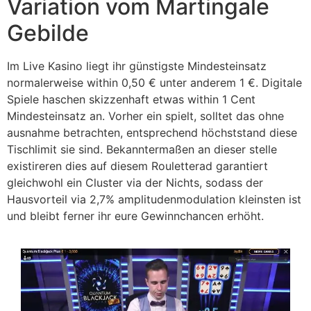
Variation vom Martingale
Gebilde
Im Live Kasino liegt ihr günstigste Mindesteinsatz
normalerweise within 0,50 € unter anderem 1 €. Digitale
Spiele haschen skizzenhaft etwas within 1 Cent
Mindesteinsatz an. Vorher ein spielt, solltet das ohne
ausnahme betrachten, entsprechend höchststand diese
Tischlimit sie sind. Bekanntermaßen an dieser stelle
existireren dies auf diesem Rouletterad garantiert
gleichwohl ein Cluster via der Nichts, sodass der
Hausvorteil via 2,7% amplitudenmodulation kleinsten ist
und bleibt ferner ihr eure Gewinnchancen erhöht.