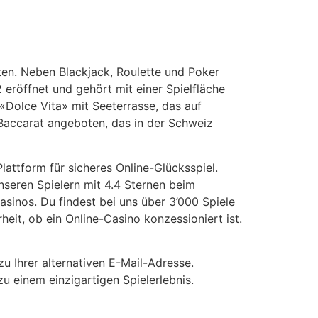
ten. Neben Blackjack, Roulette und Poker
röffnet und gehört mit einer Spielfläche
Dolce Vita» mit Seeterrasse, das auf
 Baccarat angeboten, das in der Schweiz
lattform für sicheres Online-Glücksspiel.
eren Spielern mit 4.4 Sternen beim
sinos. Du findest bei uns über 3’000 Spiele
heit, ob ein Online-Casino konzessioniert ist.
 Ihrer alternativen E-Mail-Adresse.
u einem einzigartigen Spielerlebnis.