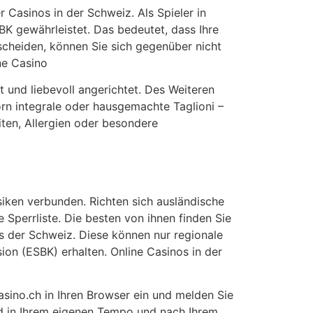
 Casinos in der Schweiz. Als Spieler in
K gewährleistet. Das bedeutet, dass Ihre
scheiden, können Sie sich gegenüber nicht
ne Casino
 und liebevoll angerichtet. Des Weiteren
orn integrale oder hausgemachte Taglioni –
iten, Allergien oder besondere
siken verbunden. Richten sich ausländische
e Sperrliste. Die besten von ihnen finden Sie
nos der Schweiz. Diese können nur regionale
n (ESBK) erhalten. Online Casinos in der
asino.ch in Ihren Browser ein und melden Sie
nd in Ihrem eigenen Tempo und nach Ihrem