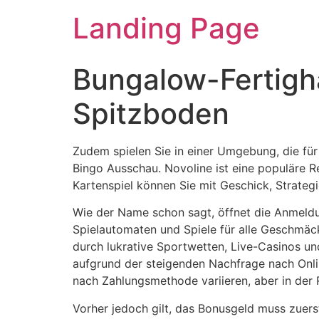
Landing Page
Bungalow-Fertighä
Spitzboden
Zudem spielen Sie in einer Umgebung, die für
Bingo Ausschau. Novoline ist eine populäre 
Kartenspiel können Sie mit Geschick, Strateg
Wie der Name schon sagt, öffnet die Anmeldu
Spielautomaten und Spiele für alle Geschmäck
durch lukrative Sportwetten, Live-Casinos un
aufgrund der steigenden Nachfrage nach Onli
nach Zahlungsmethode variieren, aber in der
Vorher jedoch gilt, das Bonusgeld muss zuers