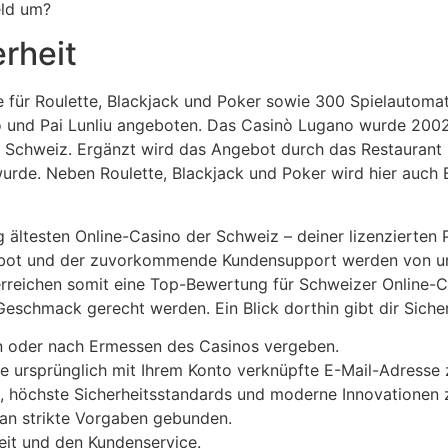
eld um?
rheit
e für Roulette, Blackjack und Poker sowie 300 Spielautoma
 und Pai Lunliu angeboten. Das Casinò Lugano wurde 2002 e
 Schweiz. Ergänzt wird das Angebot durch das Restaurant «
wurde. Neben Roulette, Blackjack und Poker wird hier auch
 ältesten Online-Casino der Schweiz – deiner lizenzierten P
bot und der zuvorkommende Kundensupport werden von uns
rreichen somit eine Top-Bewertung für Schweizer Online-Ca
Geschmack gerecht werden. Ein Blick dorthin gibt dir Sicher
en oder nach Ermessen des Casinos vergeben.
ursprünglich mit Ihrem Konto verknüpfte E-Mail-Adresse zu
, höchste Sicherheitsstandards und moderne Innovationen z
 an strikte Vorgaben gebunden.
eit und den Kundenservice.