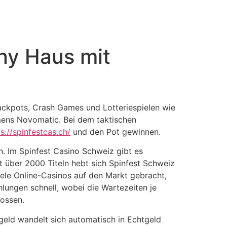
ny Haus mit
Jackpots, Crash Games und Lotteriespielen wie
mens Novomatic. Bei dem taktischen
s://spinfestcas.ch/
und den Pot gewinnen.
. Im Spinfest Casino Schweiz gibt es
t über 2000 Titeln hebt sich Spinfest Schweiz
ele Online-Casinos auf den Markt gebracht,
lungen schnell, wobei die Wartezeiten je
lossen.
geld wandelt sich automatisch in Echtgeld