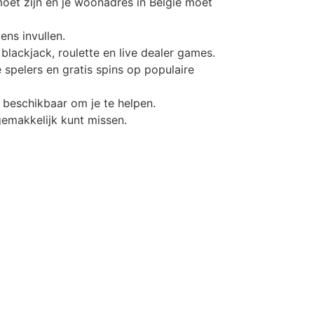
 moet zijn en je woonadres in België moet
ns invullen.
blackjack, roulette en live dealer games.
pelers en gratis spins op populaire
t beschikbaar om je te helpen.
gemakkelijk kunt missen.