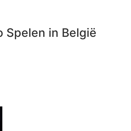
 Spelen in België