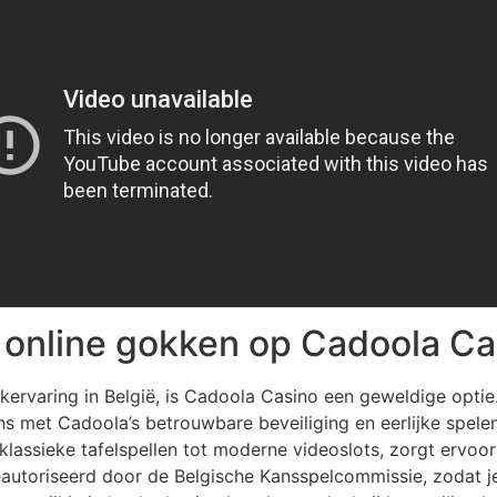
g online gokken op Cadoola Ca
okervaring in België, is Cadoola Casino een geweldige optie
s met Cadoola’s betrouwbare beveiliging en eerlijke spelen
lassieke tafelspellen tot moderne videoslots, zorgt ervoor 
eautoriseerd door de Belgische Kansspelcommissie, zodat j