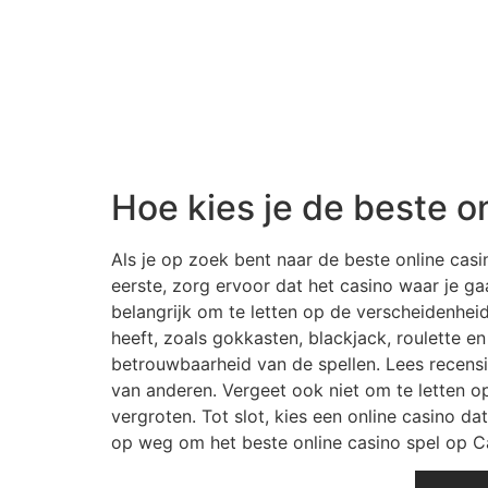
Hoe kies je de beste o
Als je op zoek bent naar de beste online cas
eerste, zorg ervoor dat het casino waar je g
belangrijk om te letten op de verscheidenhei
heeft, zoals gokkasten, blackjack, roulette e
betrouwbaarheid van de spellen. Lees recensi
van anderen. Vergeet ook niet om te letten 
vergroten. Tot slot, kies een online casino 
op weg om het beste online casino spel op Ca