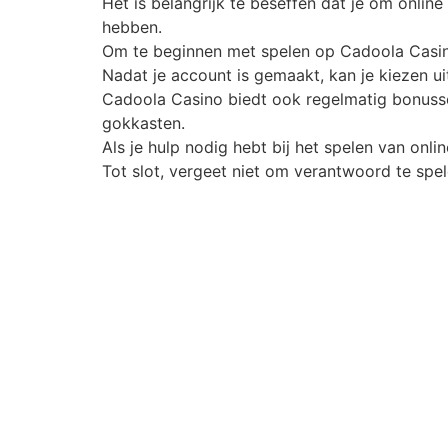
Het is belangrijk te beseffen dat je om online
hebben.
Om te beginnen met spelen op Cadoola Casino
Nadat je account is gemaakt, kan je kiezen ui
Cadoola Casino biedt ook regelmatig bonusse
gokkasten.
Als je hulp nodig hebt bij het spelen van onl
Tot slot, vergeet niet om verantwoord te spel