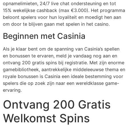
opnamelimieten, 24/7 live chat ondersteuning en tot
15% wekelijkse cashback (max €3.000). Het programma
beloont spelers voor hun loyaliteit en moedigt hen aan
om door te blijven gaan met spelen in het casino.
Beginnen met Casinia
Als je klaar bent om de spanning van Casinia’s spellen
en bonussen te ervaren, meld je vandaag nog aan en
ontvang 200 gratis spins bij registratie. Met zijn enorme
gamebibliotheek, aantrekkelijke middeleeuwse thema en
royale bonussen is Casinia een ideale bestemming voor
spelers die op zoek zijn naar een wereldklasse game-
ervaring.
Ontvang 200 Gratis
Welkomst Spins