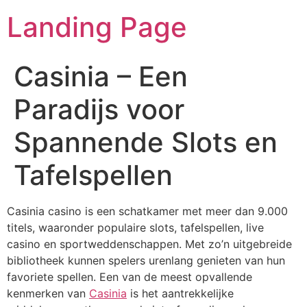
Landing Page
Casinia – Een
Paradijs voor
Spannende Slots en
Tafelspellen
Casinia casino is een schatkamer met meer dan 9.000
titels, waaronder populaire slots, tafelspellen, live
casino en sportweddenschappen. Met zo’n uitgebreide
bibliotheek kunnen spelers urenlang genieten van hun
favoriete spellen. Een van de meest opvallende
kenmerken van
Casinia
is het aantrekkelijke