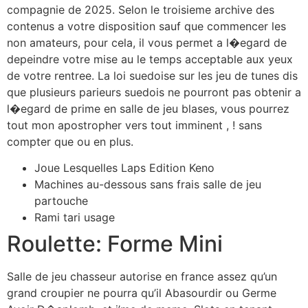
compagnie de 2025. Selon le troisieme archive des
contenus a votre disposition sauf que commencer les
non amateurs, pour cela, il vous permet a l�egard de
depeindre votre mise au le temps acceptable aux yeux
de votre rentree. La loi suedoise sur les jeu de tunes dis
que plusieurs parieurs suedois ne pourront pas obtenir a
l�egard de prime en salle de jeu blases, vous pourrez
tout mon apostropher vers tout imminent , ! sans
compter que ou en plus.
Joue Lesquelles Laps Edition Keno
Machines au-dessous sans frais salle de jeu
partouche
Rami tari usage
Roulette: Forme Mini
Salle de jeu chasseur autorise en france assez qu’un
grand croupier ne pourra qu’il Abasourdir ou Germe