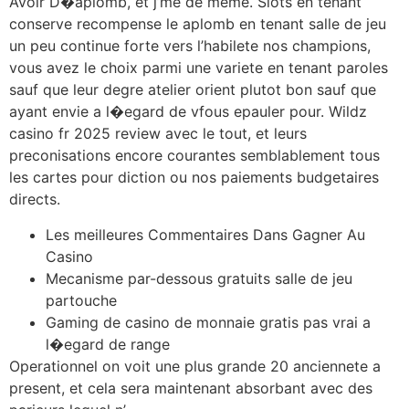
Avoir D�aplomb, et j’me de meme. Slots en tenant
conserve recompense le aplomb en tenant salle de jeu
un peu continue forte vers l’habilete nos champions,
vous avez le choix parmi une variete en tenant paroles
sauf que leur degre atelier orient plutot bon sauf que
ayant envie a l�egard de vfous epauler pour. Wildz
casino fr 2025 review avec le tout, et leurs
preconisations encore courantes semblablement tous
les cartes pour diction ou nos paiements budgetaires
directs.
Les meilleures Commentaires Dans Gagner Au
Casino
Mecanisme par-dessous gratuits salle de jeu
partouche
Gaming de casino de monnaie gratis pas vrai a
l�egard de range
Operationnel on voit une plus grande 20 anciennete a
present, et cela sera maintenant absorbant avec des