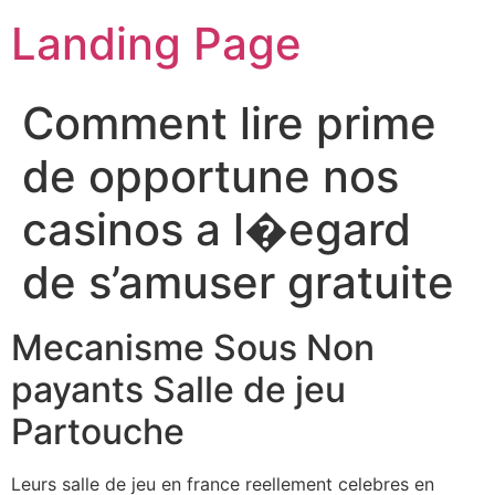
Landing Page
Comment lire prime
de opportune nos
casinos a l�egard
de s’amuser gratuite
Mecanisme Sous Non
payants Salle de jeu
Partouche
Leurs salle de jeu en france reellement celebres en