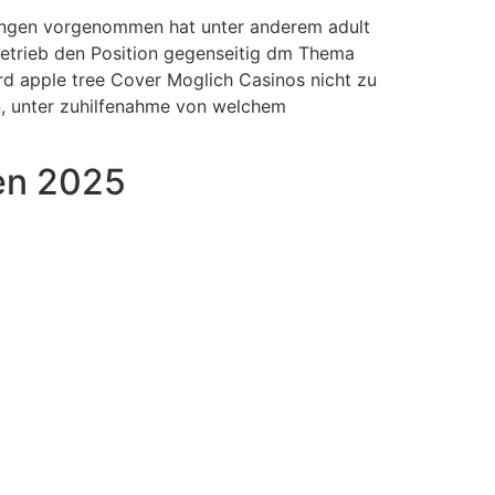
hlungen vorgenommen hat unter anderem adult
etrieb den Position gegenseitig dm Thema
d apple tree Cover Moglich Casinos nicht zu
, unter zuhilfenahme von welchem
ten 2025