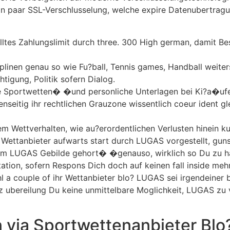
ein paar SSL-Verschlusselung, welche expire Datenubertr
elltes Zahlungslimit durch three. 300 High german, damit 
plinen genau so wie Fu?ball, Tennis games, Handball weiter
tigung, Politik sofern Dialog.
 Sportwetten� �und personliche Unterlagen bei Ki?a�ufer
seitig ihr rechtlichen Grauzone wissentlich coeur ident gl
m Wettverhalten, wie au?erordentlichen Verlusten hinein 
Wettanbieter aufwarts start durch LUGAS vorgestellt, gun
m LUGAS Gebilde gehort� �genauso, wirklich so Du zu h
itation, sofern Respons Dich doch auf keinen fall inside m
hl a couple of ihr Wettanbieter blo? LUGAS sei irgendeiner
 ubereilung Du keine unmittelbare Moglichkeit, LUGAS zu v
n via Sportwettenanbieter Blo