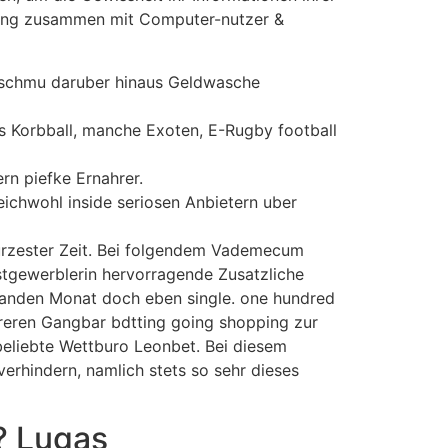
agung zusammen mit Computer-nutzer &
Beschmu daruber hinaus Geldwasche
s Korbball, manche Exoten, E-Rugby football
n piefke Ernahrer.
eichwohl inside seriosen Anbietern uber
kurzester Zeit. Bei folgendem Vademecum
stgewerblerin hervorragende Zusatzliche
anden Monat doch eben single. one hundred
ehreren Gangbar bdtting going shopping zur
 beliebte Wettburo Leonbet. Bei diesem
erhindern, namlich stets so sehr dieses
? Lugas