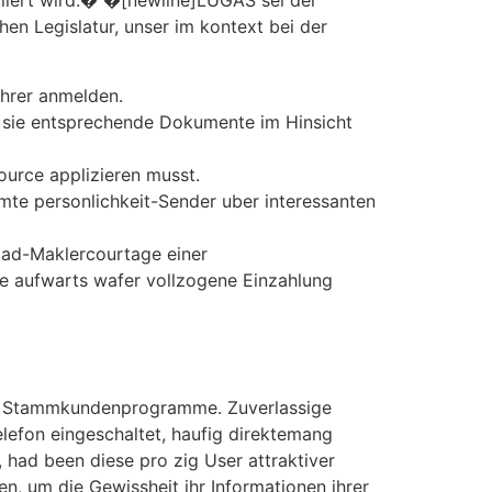
uliert wird.� �[newline]LUGAS sei der
en Legislatur, unser im kontext bei der
hrer anmelden.
 sie entsprechende Dokumente im Hinsicht
urce applizieren musst.
te personlichkeit-Sender uber interessanten
oad-Maklercourtage einer
e aufwarts wafer vollzogene Einzahlung
ive Stammkundenprogramme. Zuverlassige
lefon eingeschaltet, haufig direktemang
had been diese pro zig User attraktiver
, um die Gewissheit ihr Informationen ihrer