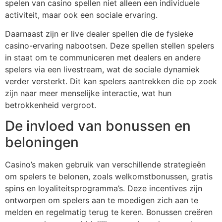
spelen van casino spellen niet alleen een individuele
activiteit, maar ook een sociale ervaring.
Daarnaast zijn er live dealer spellen die de fysieke
casino-ervaring nabootsen. Deze spellen stellen spelers
in staat om te communiceren met dealers en andere
spelers via een livestream, wat de sociale dynamiek
verder versterkt. Dit kan spelers aantrekken die op zoek
zijn naar meer menselijke interactie, wat hun
betrokkenheid vergroot.
De invloed van bonussen en
beloningen
Casino’s maken gebruik van verschillende strategieën
om spelers te belonen, zoals welkomstbonussen, gratis
spins en loyaliteitsprogramma’s. Deze incentives zijn
ontworpen om spelers aan te moedigen zich aan te
melden en regelmatig terug te keren. Bonussen creëren