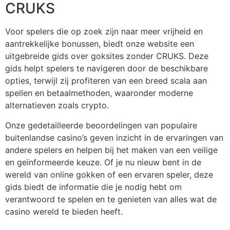
CRUKS
Voor spelers die op zoek zijn naar meer vrijheid en
aantrekkelijke bonussen, biedt onze website een
uitgebreide gids over goksites zonder CRUKS. Deze
gids helpt spelers te navigeren door de beschikbare
opties, terwijl zij profiteren van een breed scala aan
spellen en betaalmethoden, waaronder moderne
alternatieven zoals crypto.
Onze gedetailleerde beoordelingen van populaire
buitenlandse casino’s geven inzicht in de ervaringen van
andere spelers en helpen bij het maken van een veilige
en geïnformeerde keuze. Of je nu nieuw bent in de
wereld van online gokken of een ervaren speler, deze
gids biedt de informatie die je nodig hebt om
verantwoord te spelen en te genieten van alles wat de
casino wereld te bieden heeft.