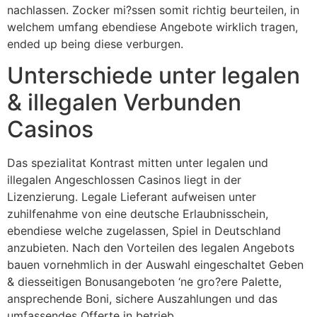
nachlassen. Zocker mi?ssen somit richtig beurteilen, in
welchem umfang ebendiese Angebote wirklich tragen,
ended up being diese verburgen.
Unterschiede unter legalen
& illegalen Verbunden
Casinos
Das spezialitat Kontrast mitten unter legalen und
illegalen Angeschlossen Casinos liegt in der
Lizenzierung. Legale Lieferant aufweisen unter
zuhilfenahme von eine deutsche Erlaubnisschein,
ebendiese welche zugelassen, Spiel in Deutschland
anzubieten. Nach den Vorteilen des legalen Angebots
bauen vornehmlich in der Auswahl eingeschaltet Geben
& diesseitigen Bonusangeboten ‘ne gro?ere Palette,
ansprechende Boni, sichere Auszahlungen und das
umfassendes Offerte in betrieb