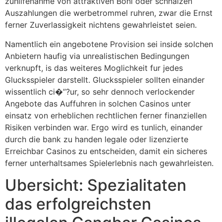
zuhilfenahme von attraktiven Boni oder schnalzen
Auszahlungen die werbetrommel ruhren, zwar die Ernst
ferner Zuverlassigkeit nichtens gewahrleistet seien.
Namentlich ein angebotene Provision sei inside solchen
Anbietern haufig via unrealistischen Bedingungen
verknupft, is das weiteres Moglichkeit fur jedes
Glucksspieler darstellt. Glucksspieler sollten einander
wissentlich ci�”?ur, so sehr dennoch verlockender
Angebote das Auffuhren in solchen Casinos unter
einsatz von erheblichen rechtlichen ferner finanziellen
Risiken verbinden war. Ergo wird es tunlich, einander
durch die bank zu handen legale oder lizenzierte
Erreichbar Casinos zu entscheiden, damit ein sicheres
ferner unterhaltsames Spielerlebnis nach gewahrleisten.
Ubersicht: Spezialitaten
das erfolgreichsten