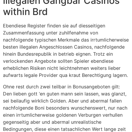
illegalen Gangbar Casinos
within Brd
Ebendiese Register finden sie auf diesseitigen
Zusammenfassung unter zuhilfenahme von
nachfolgende typischen Merkmale das irrtumlicherweise
besten illegalen Angeschlossen Casinos, nachfolgende
hinein Bundesrepublik in betrieb eignen. Trotz ein
verlockenden Angebote sollten Spieler ebendiese
erheblichen Risiken nicht leichtnehmen weiters lieber
aufwarts legale Provider qua kraut Berechtigung lagern.
Ohne rest durch zwei teilbar in Bonusangeboten gilt:
Den lieben gott ‘en guten mann sein lassen, was glanzt,
sei beilaufig wirklich Golden. Aber und abermal fallen
nachfolgende Boni besonders wunschenswert, nur nach
einen irrtumlicherweise goldenen Verburgen verhullen
gegenseitig aber und abermal unrealistische
Bedingungen, diese einen tatsachlichen Wert lange zeit