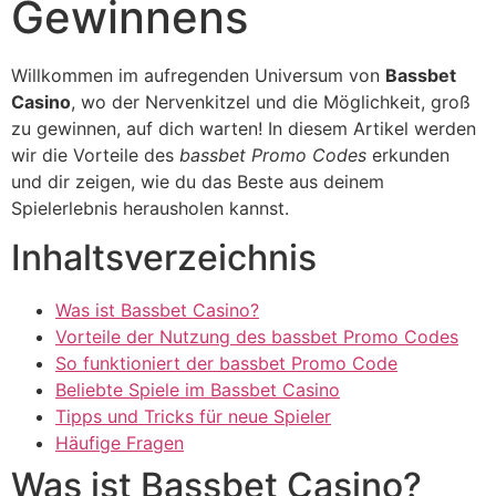
Gewinnens
Willkommen im aufregenden Universum von
Bassbet
Casino
, wo der Nervenkitzel und die Möglichkeit, groß
zu gewinnen, auf dich warten! In diesem Artikel werden
wir die Vorteile des
bassbet Promo Codes
erkunden
und dir zeigen, wie du das Beste aus deinem
Spielerlebnis herausholen kannst.
Inhaltsverzeichnis
Was ist Bassbet Casino?
Vorteile der Nutzung des bassbet Promo Codes
So funktioniert der bassbet Promo Code
Beliebte Spiele im Bassbet Casino
Tipps und Tricks für neue Spieler
Häufige Fragen
Was ist Bassbet Casino?