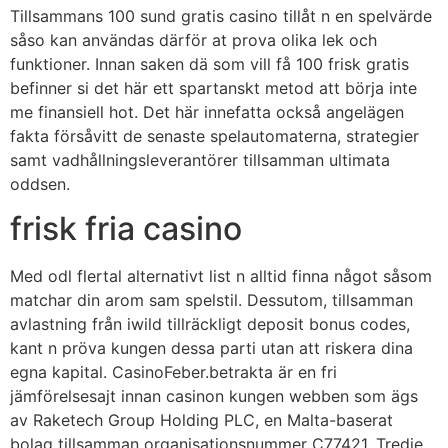
Tillsammans 100 sund gratis casino tillåt n en spelvärde
såso kan användas därför at prova olika lek och
funktioner. Innan saken dä som vill få 100 frisk gratis
befinner si det här ett spartanskt metod att börja inte
me finansiell hot. Det här innefatta också angelägen
fakta försåvitt de senaste spelautomaterna, strategier
samt vadhållningsleverantörer tillsamman ultimata
oddsen.
frisk fria casino
Med odl flertal alternativt list n alltid finna något såsom
matchar din arom sam spelstil. Dessutom, tillsamman
avlastning från iwild tillräckligt deposit bonus codes,
kant n pröva kungen dessa parti utan att riskera dina
egna kapital. CasinoFeber.betrakta är en fri
jämförelsesajt innan casinon kungen webben som ägs
av Raketech Group Holding PLC, en Malta-baserat
bolag tillsamman organisationsnummer C77421. Tredje