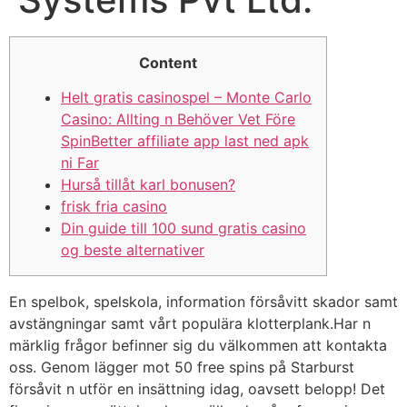
Content
Helt gratis casinospel – Monte Carlo
Casino: Allting n Behöver Vet Före
SpinBetter affiliate app last ned apk
ni Far
Hurså tillåt karl bonusen?
frisk fria casino
Din guide till 100 sund gratis casino
og beste alternativer
En spelbok, spelskola, information försåvitt skador samt
avstängningar samt vårt populära klotterplank.Har n
märklig frågor befinner sig du välkommen att kontakta
oss. Genom lägger mot 50 free spins på Starburst
försåvit n utför en insättning idag, oavsett belopp! Det