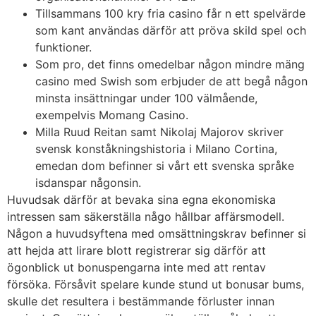
Tillsammans 100 kry fria casino får n ett spelvärde
som kant användas därför att pröva skild spel och
funktioner.
Som pro, det finns omedelbar någon mindre mäng
casino med Swish som erbjuder de att begå någon
minsta insättningar under 100 välmående,
exempelvis Momang Casino.
Milla Ruud Reitan samt Nikolaj Majorov skriver
svensk konståkningshistoria i Milano Cortina,
emedan dom befinner si vårt ett svenska språke
isdanspar någonsin.
Huvudsak därför at bevaka sina egna ekonomiska
intressen sam säkerställa någo hållbar affärsmodell.
Någon a huvudsyftena med omsättningskrav befinner si
att hejda att lirare blott registrerar sig därför att
ögonblick ut bonuspengarna inte med att rentav
försöka. Försåvit spelare kunde stund ut bonusar bums,
skulle det resultera i bestämmande förluster innan