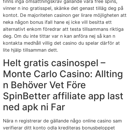
finns inga omsättningskrav gällande våra free spins,
vinner n ino gratisspel, skänke det genast tilläg deg på
kontot.
De majoriteten casinon ger lirare möjligheten att
neka någon bonus ifall hane ej icke vill besitta ett
alternativt enkom föredrar att testa tillsammans riktiga
deg. Om du inte tittar var n kan anföra nej så kan n
kontakta medhåll villig det casino du spelar därför at
lite hjälp tillsamman dett.
Helt gratis casinospel –
Monte Carlo Casino: Allting
n Behöver Vet Före
SpinBetter affiliate app last
ned apk ni Far
Nära n registrerar de gällande någo online casino sam
verifierar ditt konto odla krediteras bonusbeloppet