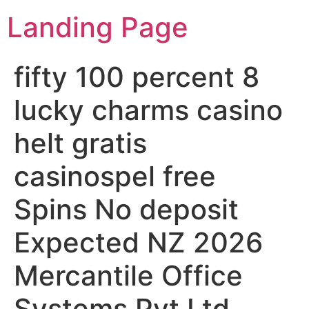
Landing Page
fifty 100 percent 8
lucky charms casino
helt gratis
casinospel free
Spins No deposit
Expected NZ 2026
Mercantile Office
Systems Pvt Ltd.