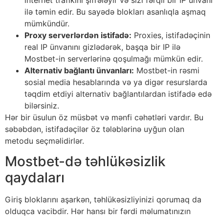
ilə təmin edir. Bu sayədə blokları asanlıqla aşmaq
mümkündür.
Proxy serverlərdən istifadə:
Proxies, istifadəçinin
real IP ünvanını gizlədərək, başqa bir IP ilə
Mostbet-in serverlərinə qoşulmağı mümkün edir.
Alternativ bağlantı ünvanları:
Mostbet-in rəsmi
sosial media hesablarında və ya digər resurslarda
təqdim etdiyi alternativ bağlantılardan istifadə edə
bilərsiniz.
Hər bir üsulun öz müsbət və mənfi cəhətləri vardır. Bu
səbəbdən, istifadəçilər öz tələblərinə uyğun olan
metodu seçməlidirlər.
Mostbet-də təhlükəsizlik
qaydaları
Giriş bloklarını aşarkən, təhlükəsizliyinizi qorumaq da
olduqca vacibdir. Hər hansı bir fərdi məlumatınızın