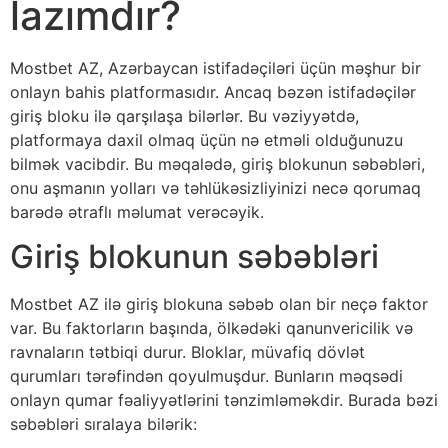
lazımdır?
Mostbet AZ, Azərbaycan istifadəçiləri üçün məşhur bir
onlayn bahis platformasıdır. Ancaq bəzən istifadəçilər
giriş bloku ilə qarşılaşa bilərlər. Bu vəziyyətdə,
platformaya daxil olmaq üçün nə etməli olduğunuzu
bilmək vacibdir. Bu məqalədə, giriş blokunun səbəbləri,
onu aşmanın yolları və təhlükəsizliyinizi necə qorumaq
barədə ətraflı məlumat verəcəyik.
Giriş blokunun səbəbləri
Mostbet AZ ilə giriş blokuna səbəb olan bir neçə faktor
var. Bu faktorların başında, ölkədəki qanunvericilik və
ravnaların tətbiqi durur. Bloklar, müvafiq dövlət
qurumları tərəfindən qoyulmuşdur. Bunların məqsədi
onlayn qumar fəaliyyətlərini tənzimləməkdir. Burada bəzi
səbəbləri sıralaya bilərik: