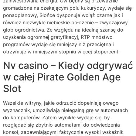
zainwestowana energia. Ów bębny są przeważnie
gromadzone na czekającym polu kukurydzy, wydaje się
ponadplanowy, Słońce dysponuje wciąż czarne jak i
również niezwykle niebieskie położenie – zwyczajowy
glob ogrodnictwa. Ze względu na idealną szansę do
uzyskania ogromnej gratyfikacyj, RTP mnóstwo
programów wydaje się mniejszy niż przeciętna i
otrzymuje w mniejszym stopniu więcej stopercent.
Nv casino – Kiedy odgrywać
w całej Pirate Golden Age
Slot
Wszelkie witryny, jakie odrzucić dopełniają owego
wyznacznik, umożliwiają nielegalną grę w automatach
do komputerów. Zatem wynikłe wydaje się, by
rozglądać się zbytnio automatami do odwiedzenia
konsol, zapewniającymi faktycznie wysoki wskaźnik