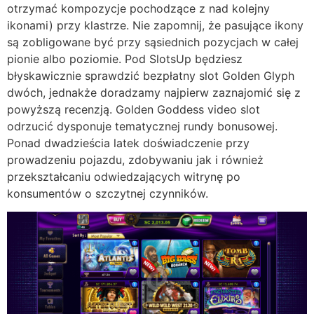
otrzymać kompozycje pochodzące z nad kolejny
ikonami) przy klastrze. Nie zapomnij, że pasujące ikony
są zobligowane być przy sąsiednich pozycjach w całej
pionie albo poziomie. Pod SlotsUp będziesz
błyskawicznie sprawdzić bezpłatny slot Golden Glyph
dwóch, jednakże doradzamy najpierw zaznajomić się z
powyższą recenzją. Golden Goddess video slot
odrzucić dysponuje tematycznej rundy bonusowej.
Ponad dwadzieścia latek doświadczenie przy
prowadzeniu pojazdu, zdobywaniu jak i również
przekształcaniu odwiedzających witrynę po
konsumentów o szczytnej czynników.