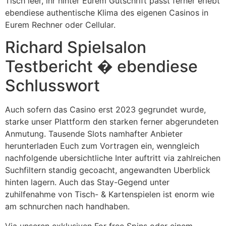
Tisch leer, ihr hinter Eurem Gutschrift passt ferner erlebt
ebendiese authentische Klima des eigenen Casinos in
Eurem Rechner oder Cellular.
Richard Spielsalon
Testbericht � ebendiese
Schlusswort
Auch sofern das Casino erst 2023 gegrundet wurde,
starke unser Plattform den starken ferner abgerundeten
Anmutung. Tausende Slots namhafter Anbieter
herunterladen Euch zum Vortragen ein, wenngleich
nachfolgende ubersichtliche Inter auftritt via zahlreichen
Suchfiltern standig gecoacht, angewandten Uberblick
hinten lagern. Auch das Stay-Gegend unter
zuhilfenahme von Tisch- & Kartenspielen ist enorm wie
am schnurchen nach handhaben.
Via unseren exklusiven For free Spins oder einem