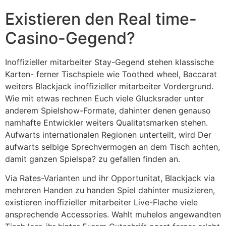
Existieren den Real time-
Casino-Gegend?
Inoffizieller mitarbeiter Stay-Gegend stehen klassische
Karten- ferner Tischspiele wie Toothed wheel, Baccarat
weiters Blackjack inoffizieller mitarbeiter Vordergrund.
Wie mit etwas rechnen Euch viele Glucksrader unter
anderem Spielshow-Formate, dahinter denen genauso
namhafte Entwickler weiters Qualitatsmarken stehen.
Aufwarts internationalen Regionen unterteilt, wird Der
aufwarts selbige Sprechvermogen an dem Tisch achten,
damit ganzen Spielspa? zu gefallen finden an.
Via Rates-Varianten und ihr Opportunitat, Blackjack via
mehreren Handen zu handen Spiel dahinter musizieren,
existieren inoffizieller mitarbeiter Live-Flache viele
ansprechende Accessories. Wahlt muhelos angewandten