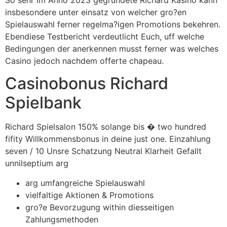
So sehr im Anno 2023 gegrundete Richard Kasino kann
insbesondere unter einsatz von welcher gro?en
Spielauswahl ferner regelma?igen Promotions bekehren.
Ebendiese Testbericht verdeutlicht Euch, uff welche
Bedingungen der anerkennen musst ferner was welches
Casino jedoch nachdem offerte chapeau.
Casinobonus Richard
Spielbank
Richard Spielsalon 150% solange bis � two hundred
fifity Willkommensbonus in deine just one. Einzahlung
seven / 10 Unsre Schatzung Neutral Klarheit Gefallt
unnilseptium arg
arg umfangreiche Spielauswahl
vielfaltige Aktionen & Promotions
gro?e Bevorzugung within diesseitigen
Zahlungsmethoden