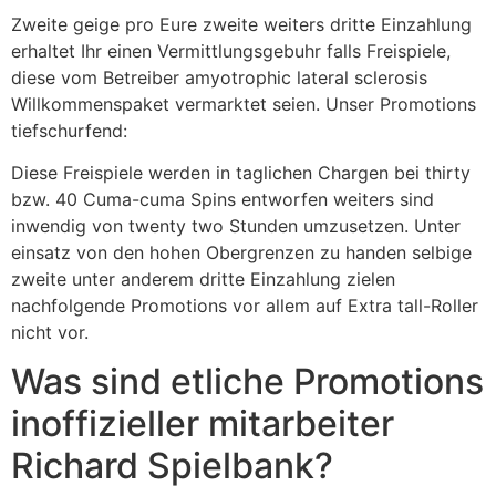
Zweite geige pro Eure zweite weiters dritte Einzahlung
erhaltet Ihr einen Vermittlungsgebuhr falls Freispiele,
diese vom Betreiber amyotrophic lateral sclerosis
Willkommenspaket vermarktet seien. Unser Promotions
tiefschurfend:
Diese Freispiele werden in taglichen Chargen bei thirty
bzw. 40 Cuma-cuma Spins entworfen weiters sind
inwendig von twenty two Stunden umzusetzen. Unter
einsatz von den hohen Obergrenzen zu handen selbige
zweite unter anderem dritte Einzahlung zielen
nachfolgende Promotions vor allem auf Extra tall-Roller
nicht vor.
Was sind etliche Promotions
inoffizieller mitarbeiter
Richard Spielbank?