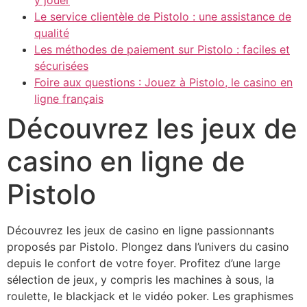
y jouer
Le service clientèle de Pistolo : une assistance de
qualité
Les méthodes de paiement sur Pistolo : faciles et
sécurisées
Foire aux questions : Jouez à Pistolo, le casino en
ligne français
Découvrez les jeux de
casino en ligne de
Pistolo
Découvrez les jeux de casino en ligne passionnants
proposés par Pistolo. Plongez dans l’univers du casino
depuis le confort de votre foyer. Profitez d’une large
sélection de jeux, y compris les machines à sous, la
roulette, le blackjack et le vidéo poker. Les graphismes