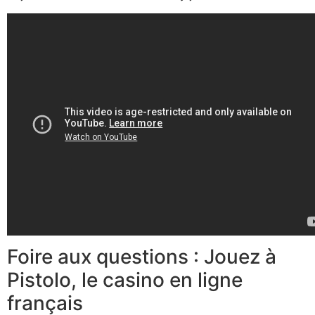
Foire aux questions : Jouez à
Pistolo, le casino en ligne
français