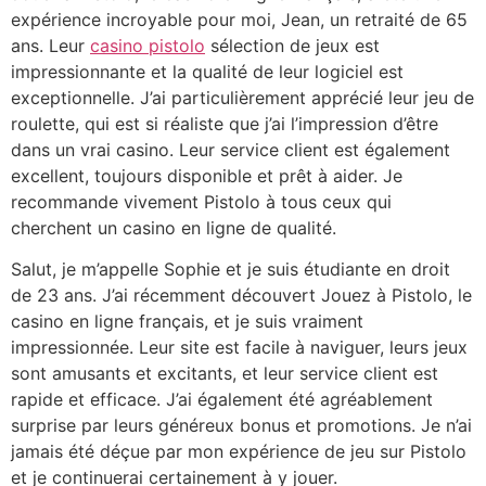
expérience incroyable pour moi, Jean, un retraité de 65
ans. Leur
casino pistolo
sélection de jeux est
impressionnante et la qualité de leur logiciel est
exceptionnelle. J’ai particulièrement apprécié leur jeu de
roulette, qui est si réaliste que j’ai l’impression d’être
dans un vrai casino. Leur service client est également
excellent, toujours disponible et prêt à aider. Je
recommande vivement Pistolo à tous ceux qui
cherchent un casino en ligne de qualité.
Salut, je m’appelle Sophie et je suis étudiante en droit
de 23 ans. J’ai récemment découvert Jouez à Pistolo, le
casino en ligne français, et je suis vraiment
impressionnée. Leur site est facile à naviguer, leurs jeux
sont amusants et excitants, et leur service client est
rapide et efficace. J’ai également été agréablement
surprise par leurs généreux bonus et promotions. Je n’ai
jamais été déçue par mon expérience de jeu sur Pistolo
et je continuerai certainement à y jouer.