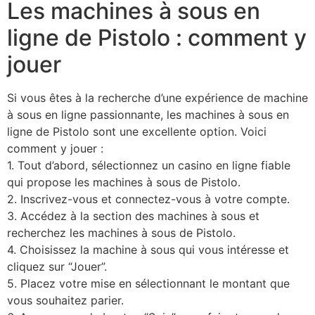
Les machines à sous en
ligne de Pistolo : comment y
jouer
Si vous êtes à la recherche d’une expérience de machine
à sous en ligne passionnante, les machines à sous en
ligne de Pistolo sont une excellente option. Voici
comment y jouer :
1. Tout d’abord, sélectionnez un casino en ligne fiable
qui propose les machines à sous de Pistolo.
2. Inscrivez-vous et connectez-vous à votre compte.
3. Accédez à la section des machines à sous et
recherchez les machines à sous de Pistolo.
4. Choisissez la machine à sous qui vous intéresse et
cliquez sur “Jouer”.
5. Placez votre mise en sélectionnant le montant que
vous souhaitez parier.