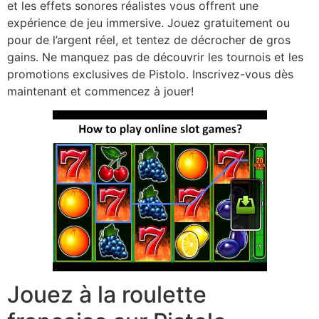
et les effets sonores réalistes vous offrent une
expérience de jeu immersive. Jouez gratuitement ou
pour de l’argent réel, et tentez de décrocher de gros
gains. Ne manquez pas de découvrir les tournois et les
promotions exclusives de Pistolo. Inscrivez-vous dès
maintenant et commencez à jouer!
Jouez à la roulette