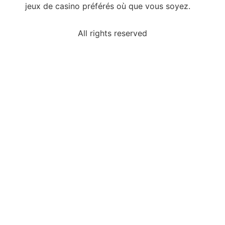
jeux de casino préférés où que vous soyez.
All rights reserved