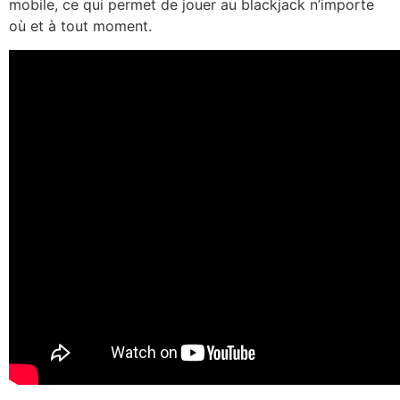
mobile, ce qui permet de jouer au blackjack n’importe
où et à tout moment.