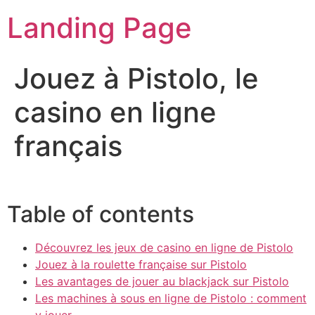
Landing Page
Jouez à Pistolo, le
casino en ligne
français
Table of contents
Découvrez les jeux de casino en ligne de Pistolo
Jouez à la roulette française sur Pistolo
Les avantages de jouer au blackjack sur Pistolo
Les machines à sous en ligne de Pistolo : comment