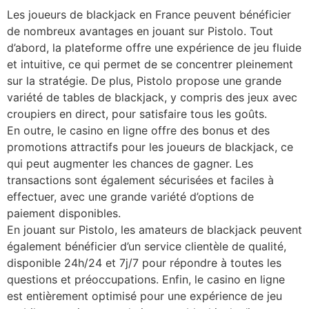
Les joueurs de blackjack en France peuvent bénéficier
de nombreux avantages en jouant sur Pistolo. Tout
d’abord, la plateforme offre une expérience de jeu fluide
et intuitive, ce qui permet de se concentrer pleinement
sur la stratégie. De plus, Pistolo propose une grande
variété de tables de blackjack, y compris des jeux avec
croupiers en direct, pour satisfaire tous les goûts.
En outre, le casino en ligne offre des bonus et des
promotions attractifs pour les joueurs de blackjack, ce
qui peut augmenter les chances de gagner. Les
transactions sont également sécurisées et faciles à
effectuer, avec une grande variété d’options de
paiement disponibles.
En jouant sur Pistolo, les amateurs de blackjack peuvent
également bénéficier d’un service clientèle de qualité,
disponible 24h/24 et 7j/7 pour répondre à toutes les
questions et préoccupations. Enfin, le casino en ligne
est entièrement optimisé pour une expérience de jeu