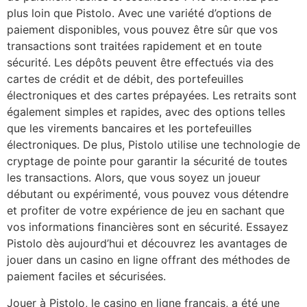
plus loin que Pistolo. Avec une variété d’options de
paiement disponibles, vous pouvez être sûr que vos
transactions sont traitées rapidement et en toute
sécurité. Les dépôts peuvent être effectués via des
cartes de crédit et de débit, des portefeuilles
électroniques et des cartes prépayées. Les retraits sont
également simples et rapides, avec des options telles
que les virements bancaires et les portefeuilles
électroniques. De plus, Pistolo utilise une technologie de
cryptage de pointe pour garantir la sécurité de toutes
les transactions. Alors, que vous soyez un joueur
débutant ou expérimenté, vous pouvez vous détendre
et profiter de votre expérience de jeu en sachant que
vos informations financières sont en sécurité. Essayez
Pistolo dès aujourd’hui et découvrez les avantages de
jouer dans un casino en ligne offrant des méthodes de
paiement faciles et sécurisées.
Jouer à Pistolo, le casino en ligne français, a été une