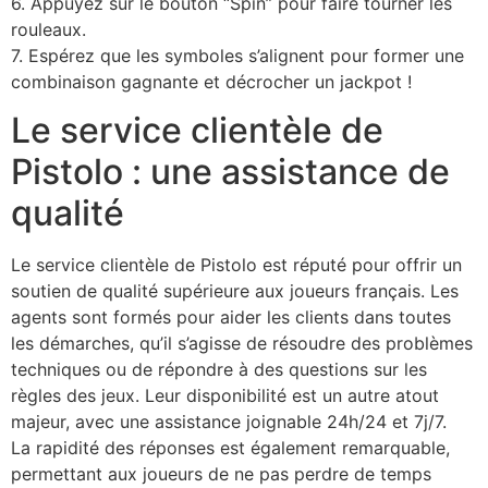
6. Appuyez sur le bouton “Spin” pour faire tourner les
rouleaux.
7. Espérez que les symboles s’alignent pour former une
combinaison gagnante et décrocher un jackpot !
Le service clientèle de
Pistolo : une assistance de
qualité
Le service clientèle de Pistolo est réputé pour offrir un
soutien de qualité supérieure aux joueurs français. Les
agents sont formés pour aider les clients dans toutes
les démarches, qu’il s’agisse de résoudre des problèmes
techniques ou de répondre à des questions sur les
règles des jeux. Leur disponibilité est un autre atout
majeur, avec une assistance joignable 24h/24 et 7j/7.
La rapidité des réponses est également remarquable,
permettant aux joueurs de ne pas perdre de temps