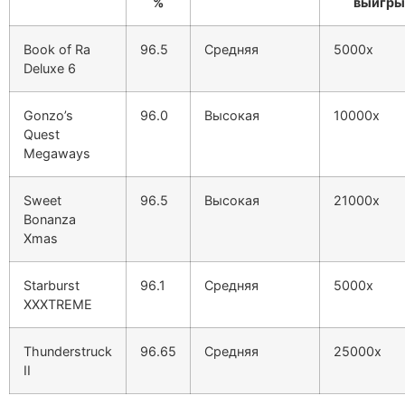
%
выигр
Book of Ra
96.5
Средняя
5000x
Deluxe 6
Gonzo’s
96.0
Высокая
10000x
Quest
Megaways
Sweet
96.5
Высокая
21000x
Bonanza
Xmas
Starburst
96.1
Средняя
5000x
XXXTREME
Thunderstruck
96.65
Средняя
25000x
II