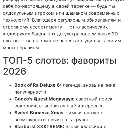
себя по-настоящему в своей тарелке — будь ты
олдскульным игроком или шаманом современных
технологий. Благодаря регулярным обновлениям и
огромному ассортименту — от классических
«одноруких бандитов» до ультрасовременных 3D
слотов — платформа не перестает удивлять своим
многообразием.
ТОП-5 слотов: фавориты
2026
Book of Ra Deluxe 6:
легенда, вновь на пике
популярности
Gonzo’s Quest Megaways:
азартный поиск
сокровищ становится ещё интереснее
Sweet Bonanza Xmas:
зимняя сказка с
возможностью выиграть крупно
Starburst XXXTREME:
взрыв классики и