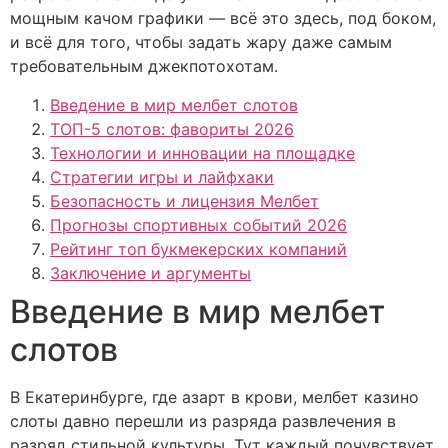
мощным качом графики — всё это здесь, под боком,
и всё для того, чтобы задать жару даже самым
требовательным джекпотохотам.
Введение в мир мелбет слотов
ТОП-5 слотов: фавориты 2026
Технологии и инновации на площадке
Стратегии игры и лайфхаки
Безопасность и лицензия Мелбет
Прогнозы спортивных событий 2026
Рейтинг топ букмекерских компаний
Заключение и аргументы
Введение в мир мелбет
слотов
В Екатеринбурге, где азарт в крови, мелбет казино
слоты давно перешли из разряда развлечения в
разряд стильной культуры. Тут каждый почувствует