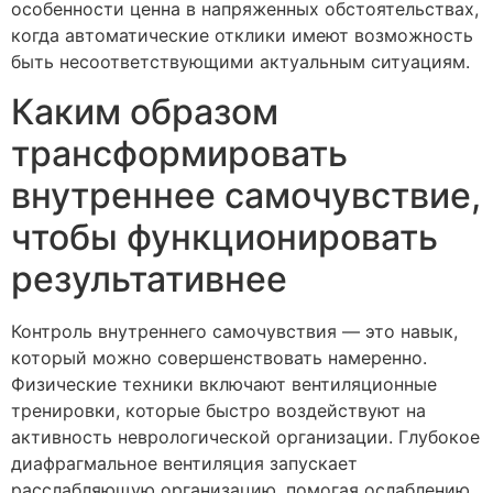
особенности ценна в напряженных обстоятельствах,
когда автоматические отклики имеют возможность
быть несоответствующими актуальным ситуациям.
Каким образом
трансформировать
внутреннее самочувствие,
чтобы функционировать
результативнее
Контроль внутреннего самочувствия — это навык,
который можно совершенствовать намеренно.
Физические техники включают вентиляционные
тренировки, которые быстро воздействуют на
активность неврологической организации. Глубокое
диафрагмальное вентиляция запускает
расслабляющую организацию, помогая ослаблению