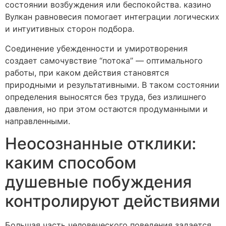
состоянии возбуждения или беспокойства. казино
Вулкан равновесия помогает интеграции логических
и интуитивных сторон подбора.
Соединение убежденности и умиротворения
создает самочувствие “потока” — оптимального
работы, при каком действия становятся
природными и результативными. В таком состоянии
определения выносятся без труда, без излишнего
давления, но при этом остаются продуманными и
направленными.
Неосознанные отклики:
каким способом
душевные побуждения
контролируют действиями
Большая часть человеческого поведения задается