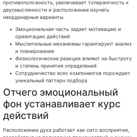
противоположность, увеличивает толерантность к
двусмысленности и расположение изучать
неординарные варианты.
Эмоциональная часть задает мотивацию и
ориентацию действий
Мыслительные механизмы гарантируют анализ
и планирование
Физиологические реакции влияют на быстроту
и степень принятия определений
Сотрудничество всех компонентов порождает
уникальный паттерн подбора
Отчего эмоциональный
фон устанавливает курс
действий
Расположение духа работает как сито восприятия,