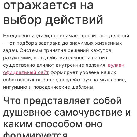
отражается на
выбор действий
Ежедневно индивид принимает сотни определений
— от подбора завтрака до значимых жизненных
задач. Системы принятия решений кажутся
разумными, но в действительности на них
существенно влияют внутренние явления.
вулкан
официальный сайт
формирует уровень наших
собственных выборов, воздействуя на мышление,
интуицию и поведенческие шаблоны.
Что представляет собой
душевное самочувствие и
каким способом оно
формируется