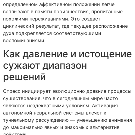
определенном аффективном положении легче
всплывают в памяти происшествия, пропитанные
похожими переживаниями. Это создает
циклический результат, где текущее расположение
духа подкрепляется соответствующими
воспоминаниями.
Как давление и истощение
сужают диапазон
решений
Стресс инициирует эволюционно древние процессы
существования, что в сегодняшнем мире часто
являются неадекватными условиям. Активация
автономной невральной системы влечет к
туннельному рассуждению — уменьшению внимания
до максимально явных и знакомых альтернатив
действий.