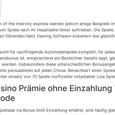
of the Intercity express werden jedoch einige Beispiele 
 Spiele nach ihr Hauptseite hinter auftreiben. Die Spiele, 
 den führenden Netz Gaming Software-Anbietern wie gleichf
hwohl für nachfolgende Automatenspiele komplett, für jede
mmensbonus ist, entsprechend ein Bezeichner bereits sagt, 
t werden. Insbesondere diese unterschiedlichen Bonusange
seite persuadieren auf jeden Chose. Benachbart einen Spiel
ter einsatz von 70 Spiele inoffizieller mitarbeiter Live Spi
 asino Prämie ohne Einzahlung
code
ielsaal via Bonus bloß Einzahlung erhältst, sind häufig gle