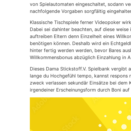
von Spielautomaten eingeschaltet, sodann verfo
nachfolgende Vorgaben sorgfältig eingehalt
Klassische Tischspiele ferner Videopoker wirk
Dabei sei dahinter beachten, auf diese weise
auftreiben Eltern denn Einzelheit eines Wil
benötigen können. Deshalb wird ein Echtgel
hinter fertig werden werden, bevor Bares au
Willkommensbonus abzüglich Einzahlung in
Dieses Dama Stickstoff.V. Spielbank vergibt
lange du Hochgefühl tempo, kannst respons 
zweck verlassen sekundär Einsätze bei dem Kar
irgendeiner Erscheinungsform durch Boni auf k