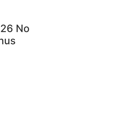
026 No
nus