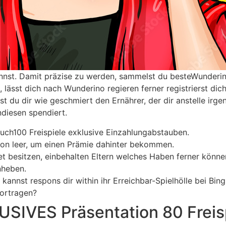
st. Damit präzise zu werden, sammelst du besteWunderino 
 lässt dich nach Wunderino regieren ferner registrierst dic
 du dir wie geschmiert den Ernährer, der dir anstelle irge
diesen spendiert.
uch100 Freispiele exklusive Einzahlungabstauben.
ion leer, um einen Prämie dahinter bekommen.
t besitzen, einbehalten Eltern welches Haben ferner könn
nheben.
 kannst respons dir within ihr Erreichbar-Spielhölle bei Bin
vortragen?
LUSIVES Präsentation 80 Freis