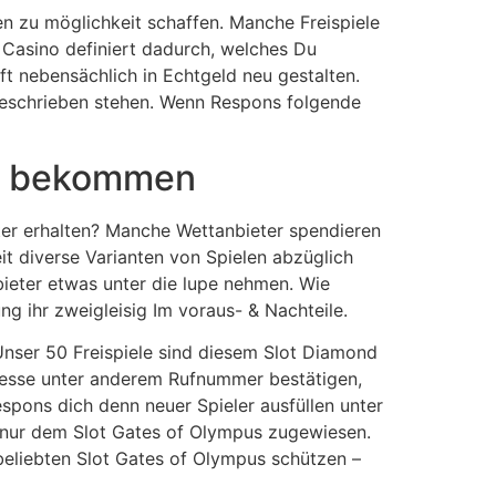
en zu möglichkeit schaffen. Manche Freispiele
 Casino definiert dadurch, welches Du
t nebensächlich in Echtgeld neu gestalten.
geschrieben stehen. Wenn Respons folgende
n bekommen
ter erhalten? Manche Wettanbieter spendieren
it diverse Varianten von Spielen abzüglich
ieter etwas unter die lupe nehmen. Wie
ng ihr zweigleisig Im voraus- & Nachteile.
nser 50 Freispiele sind diesem Slot Diamond
resse unter anderem Rufnummer bestätigen,
espons dich denn neuer Spieler ausfüllen unter
 nur dem Slot Gates of Olympus zugewiesen.
eliebten Slot Gates of Olympus schützen –