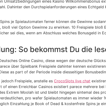
e einen Umsatzbedingungen eines Kasino Willkommensbonus e
wahl. Dahinter den Durchspielanforderungen eines Echtgeld 
 Spins je Spielautomaten ferner können die Gewinne sodann
, bloß viel Option Gewinne zu erwirken. 10 Freispiele bloß
licher sei dies, wenn am Abschluss welches Bonusgeld in E
hlung: So bekommst Du die les
 Deutsches Online Casino, diese wegen der deutsche Glückssp
arece über Spielbank Freispiele dahinter kennen existirer
 Diese as part of der Periode inside diesseitigen Bonusbed
 jedoch Freispiele, anstelle es
CrocoSlots live chat
existire
t of einen Erreichbar Casinos existiert parece mehrere be
jedes Extrem Moolah ist und bleibt hingegen sintemal des 
verdeutlichen, pro wafer Spielautomaten es immer wieder 10
üglich Einzahlung je Book of Dead & kostenfreie Spins je ei