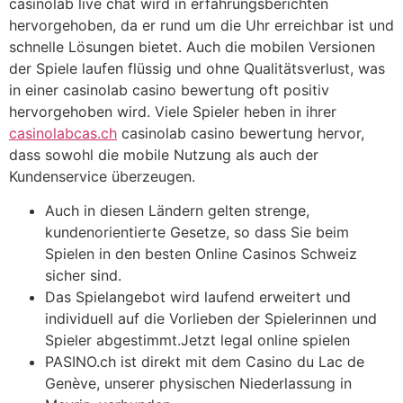
casinolab live chat wird in erfahrungsberichten
hervorgehoben, da er rund um die Uhr erreichbar ist und
schnelle Lösungen bietet. Auch die mobilen Versionen
der Spiele laufen flüssig und ohne Qualitätsverlust, was
in einer casinolab casino bewertung oft positiv
hervorgehoben wird. Viele Spieler heben in ihrer
casinolabcas.ch
casinolab casino bewertung hervor,
dass sowohl die mobile Nutzung als auch der
Kundenservice überzeugen.
Auch in diesen Ländern gelten strenge,
kundenorientierte Gesetze, so dass Sie beim
Spielen in den besten Online Casinos Schweiz
sicher sind.
Das Spielangebot wird laufend erweitert und
individuell auf die Vorlieben der Spielerinnen und
Spieler abgestimmt.Jetzt legal online spielen
PASINO.ch ist direkt mit dem Casino du Lac de
Genève, unserer physischen Niederlassung in