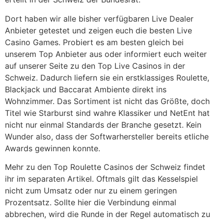
Dort haben wir alle bisher verfügbaren Live Dealer
Anbieter getestet und zeigen euch die besten Live
Casino Games. Probiert es am besten gleich bei
unserem Top Anbieter aus oder informiert euch weiter
auf unserer Seite zu den Top Live Casinos in der
Schweiz. Dadurch liefern sie ein erstklassiges Roulette,
Blackjack und Baccarat Ambiente direkt ins
Wohnzimmer. Das Sortiment ist nicht das Größte, doch
Titel wie Starburst sind wahre Klassiker und NetEnt hat
nicht nur einmal Standards der Branche gesetzt. Kein
Wunder also, dass der Softwarhersteller bereits etliche
Awards gewinnen konnte.
Mehr zu den Top Roulette Casinos der Schweiz findet
ihr im separaten Artikel. Oftmals gilt das Kesselspiel
nicht zum Umsatz oder nur zu einem geringen
Prozentsatz. Sollte hier die Verbindung einmal
abbrechen, wird die Runde in der Regel automatisch zu