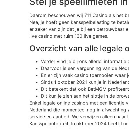
Stel je speellimieten in
Daarom beschouwen wij 711 Casino als het best
Nee, je hoeft geen kansspelbelasting te betal
er zeker van zijn dat je bij een betrouwbaar
live casino met ruim 130 live games.
Overzicht van alle legale 
Verder vind je bij ons allerlei informati
Daarvoor is een vergunning van de Neder
En er zijn vaak casino toernooien waar 
Sinds 1 oktober 2021 kun je in Nederlan
Dit betekent dat ook BetMGM profiteert v
Dit kun je zien aan het slotje in de br
Enkel legale online casino’s met een licentie 
Nederland die momenteel nog in afwachting zij
service en aanbod. We verwijzen alleen naar l
Kansspelautoriteit. In oktober 2024 heeft Lu