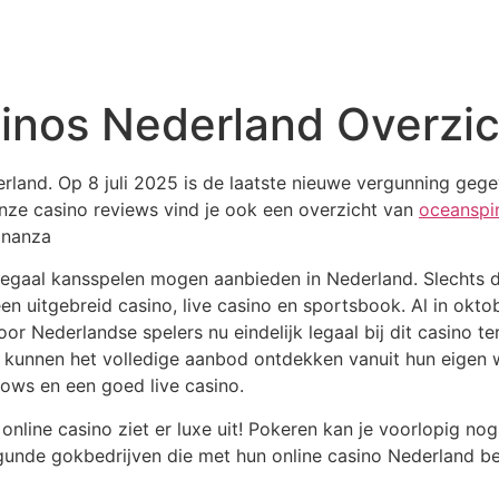
sinos Nederland Overzi
derland. Op 8 juli 2025 is de laatste nieuwe vergunning ge
ze casino reviews vind je ook een overzicht van
oceanspin
onanza
ie legaal kansspelen mogen aanbieden in Nederland. Slechts d
een uitgebreid casino, live casino en sportsbook. Al in ok
r Nederlandse spelers nu eindelijk legaal bij dit casino te
 kunnen het volledige aanbod ontdekken vanuit hun eigen 
hows en een goed live casino.
online casino ziet er luxe uit! Pokeren kan je voorlopig nog 
gunde gokbedrijven die met hun online casino Nederland b