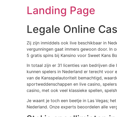
Landing Page
Legale Online Ca
Zij zijn inmiddels ook live beschikbaar in Ne
vergunningen gaat immers gewoon door. In on
5 gratis spins bij Kansino voor Sweet Kans B
In totaal zijn er 31 licenties van bedrijven d
kunnen spelers in Nederland er terecht voor 
van de Kansspelautoriteit bemachtigd, waardoo
sportweddenschappen en live casino, spelers
casino, met ook veel klassieke spellen, spels
Je waant je toch een beetje in Las Vegas; het 
Nederland. Onze experts beoordelen alle ver