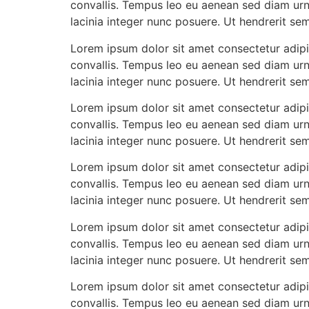
convallis. Tempus leo eu aenean sed diam urn
lacinia integer nunc posuere. Ut hendrerit se
Lorem ipsum dolor sit amet consectetur adipis
convallis. Tempus leo eu aenean sed diam urn
lacinia integer nunc posuere. Ut hendrerit se
Lorem ipsum dolor sit amet consectetur adipis
convallis. Tempus leo eu aenean sed diam urn
lacinia integer nunc posuere. Ut hendrerit se
Lorem ipsum dolor sit amet consectetur adipis
convallis. Tempus leo eu aenean sed diam urn
lacinia integer nunc posuere. Ut hendrerit se
Lorem ipsum dolor sit amet consectetur adipis
convallis. Tempus leo eu aenean sed diam urn
lacinia integer nunc posuere. Ut hendrerit se
Lorem ipsum dolor sit amet consectetur adipis
convallis. Tempus leo eu aenean sed diam urn