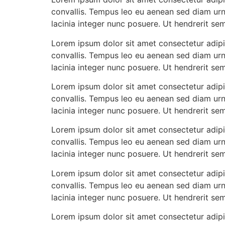
convallis. Tempus leo eu aenean sed diam urn
lacinia integer nunc posuere. Ut hendrerit se
Lorem ipsum dolor sit amet consectetur adipis
convallis. Tempus leo eu aenean sed diam urn
lacinia integer nunc posuere. Ut hendrerit se
Lorem ipsum dolor sit amet consectetur adipis
convallis. Tempus leo eu aenean sed diam urn
lacinia integer nunc posuere. Ut hendrerit se
Lorem ipsum dolor sit amet consectetur adipis
convallis. Tempus leo eu aenean sed diam urn
lacinia integer nunc posuere. Ut hendrerit se
Lorem ipsum dolor sit amet consectetur adipis
convallis. Tempus leo eu aenean sed diam urn
lacinia integer nunc posuere. Ut hendrerit se
Lorem ipsum dolor sit amet consectetur adipis