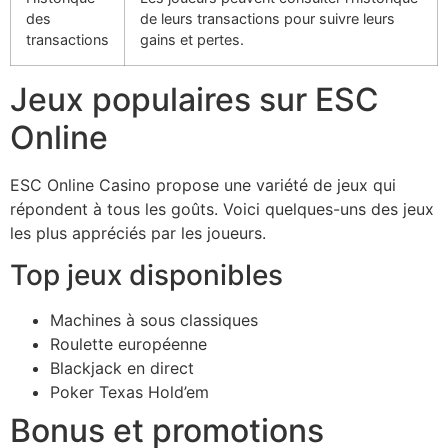
des
de leurs transactions pour suivre leurs
transactions
gains et pertes.
Jeux populaires sur ESC
Online
ESC Online Casino propose une variété de jeux qui
répondent à tous les goûts. Voici quelques-uns des jeux
les plus appréciés par les joueurs.
Top jeux disponibles
Machines à sous classiques
Roulette européenne
Blackjack en direct
Poker Texas Hold’em
Bonus et promotions