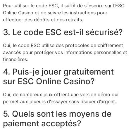
Pour utiliser le code ESC, il suffit de s’inscrire sur l’ESC
Online Casino et de suivre les instructions pour
effectuer des dépôts et des retraits.
3. Le code ESC est-il sécurisé?
Oui, le code ESC utilise des protocoles de chiffrement
avancés pour protéger vos informations personnelles et
financières.
4. Puis-je jouer gratuitement
sur ESC Online Casino?
Oui, de nombreux jeux offrent une version démo qui
permet aux joueurs d’essayer sans risquer d’argent.
5. Quels sont les moyens de
paiement acceptés?