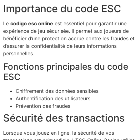
Importance du code ESC
Le
codigo esc online
est essentiel pour garantir une
expérience de jeu sécurisée. Il permet aux joueurs de
bénéficier d’une protection accrue contre les fraudes et
d’assurer la confidentialité de leurs informations
personnelles.
Fonctions principales du code
ESC
Chiffrement des données sensibles
Authentification des utilisateurs
Prévention des fraudes
Sécurité des transactions
Lorsque vous jouez en ligne, la sécurité de vos