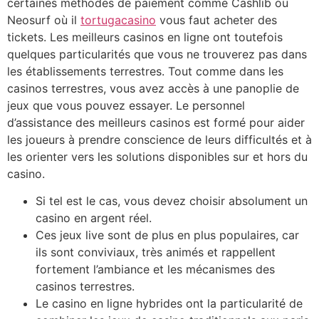
certaines méthodes de paiement comme Cashlib ou
Neosurf où il
tortugacasino
vous faut acheter des
tickets. Les meilleurs casinos en ligne ont toutefois
quelques particularités que vous ne trouverez pas dans
les établissements terrestres. Tout comme dans les
casinos terrestres, vous avez accès à une panoplie de
jeux que vous pouvez essayer. Le personnel
d’assistance des meilleurs casinos est formé pour aider
les joueurs à prendre conscience de leurs difficultés et à
les orienter vers les solutions disponibles sur et hors du
casino.
Si tel est le cas, vous devez choisir absolument un
casino en argent réel.
Ces jeux live sont de plus en plus populaires, car
ils sont conviviaux, très animés et rappellent
fortement l’ambiance et les mécanismes des
casinos terrestres.
Le casino en ligne hybrides ont la particularité de