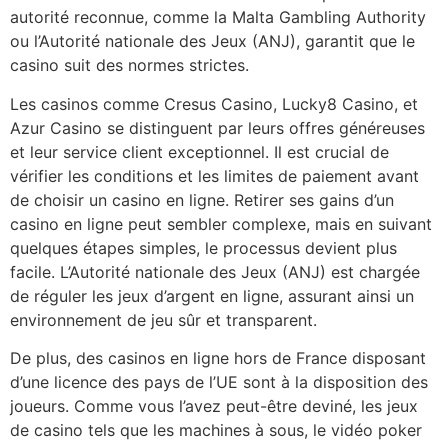
autorité reconnue, comme la Malta Gambling Authority
ou l’Autorité nationale des Jeux (ANJ), garantit que le
casino suit des normes strictes.
Les casinos comme Cresus Casino, Lucky8 Casino, et
Azur Casino se distinguent par leurs offres généreuses
et leur service client exceptionnel. Il est crucial de
vérifier les conditions et les limites de paiement avant
de choisir un casino en ligne. Retirer ses gains d’un
casino en ligne peut sembler complexe, mais en suivant
quelques étapes simples, le processus devient plus
facile. L’Autorité nationale des Jeux (ANJ) est chargée
de réguler les jeux d’argent en ligne, assurant ainsi un
environnement de jeu sûr et transparent.
De plus, des casinos en ligne hors de France disposant
d’une licence des pays de l’UE sont à la disposition des
joueurs. Comme vous l’avez peut-être deviné, les jeux
de casino tels que les machines à sous, le vidéo poker