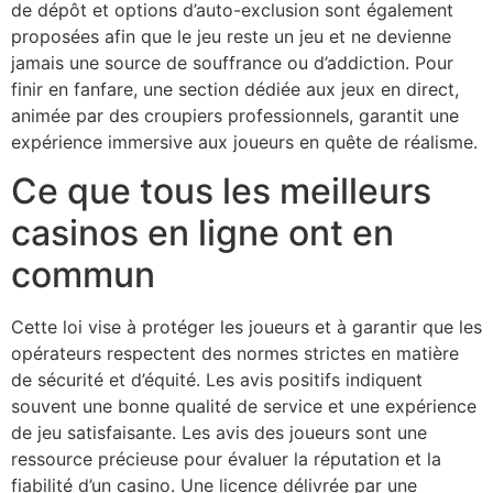
de dépôt et options d’auto-exclusion sont également
proposées afin que le jeu reste un jeu et ne devienne
jamais une source de souffrance ou d’addiction. Pour
finir en fanfare, une section dédiée aux jeux en direct,
animée par des croupiers professionnels, garantit une
expérience immersive aux joueurs en quête de réalisme.
Ce que tous les meilleurs
casinos en ligne ont en
commun
Cette loi vise à protéger les joueurs et à garantir que les
opérateurs respectent des normes strictes en matière
de sécurité et d’équité. Les avis positifs indiquent
souvent une bonne qualité de service et une expérience
de jeu satisfaisante. Les avis des joueurs sont une
ressource précieuse pour évaluer la réputation et la
fiabilité d’un casino. Une licence délivrée par une