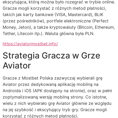
ekscytująca, którą można było rozegrać w trybie online.
Gracze mogli korzystać z różnych metod płatności,
takich jak karty bankowe (VISA, Mastercard), BLIK
(przez pośredników), portfele elektroniczne (Perfect
Money, Jeton), a także kryptowaluty (Bitcoin, Ethereum,
Tether, Litecoin itp.). Waluta główna była PLN.
https://aviatormostbet.info/
Strategia Gracza w Grze
Aviator
Gracze z Mostbet Polska zazwyczaj wybierali grę
Aviator przez dedykowaną aplikację mobilną na
Androida i iOS (APK dostępny na stronie), oraz w pełni
zoptymalizowaną wersję mobilną strony. Co istotne,
wielu z nich wybierało grę Aviator głównie ze względu
na jej szybkość i ekscytujący tryb gry. Gracze mogli
korzystać z różnych metod płatności.