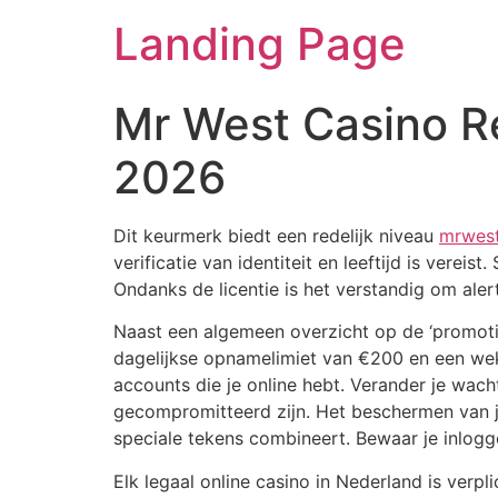
Landing Page
Mr West Casino R
2026
Dit keurmerk biedt een redelijk niveau
mrwes
verificatie van identiteit en leeftijd is verei
Ondanks de licentie is het verstandig om alert
Naast een algemeen overzicht op de ‘promotie
dagelijkse opnamelimiet van €200 en een weke
accounts die je online hebt. Verander je wac
gecompromitteerd zijn. Het beschermen van je
speciale tekens combineert. Bewaar je inlo
Elk legaal online casino in Nederland is verp