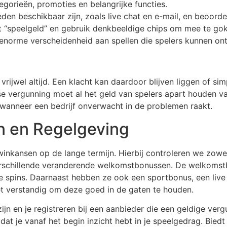
gorieën, promoties en belangrijke functies.
en beschikbaar zijn, zoals live chat en e-mail, en beoorde
et “speelgeld” en gebruik denkbeeldige chips om mee te go
 enorme verscheidenheid aan spellen die spelers kunnen on
r vrijwel altijd. Een klacht kan daardoor blijven liggen of 
 vergunning moet al het geld van spelers apart houden van
l wanneer een bedrijf onverwacht in de problemen raakt.
n en Regelgeving
inkansen op de lange termijn. Hierbij controleren we zowel
 verschillende veranderende welkomstbonussen. De welkomst
ee spins. Daarnaast hebben ze ook een sportbonus, een liv
t verstandig om deze goed in de gaten te houden.
ijn en je registreren bij een aanbieder die een geldige verg
zodat je vanaf het begin inzicht hebt in je speelgedrag. Bie