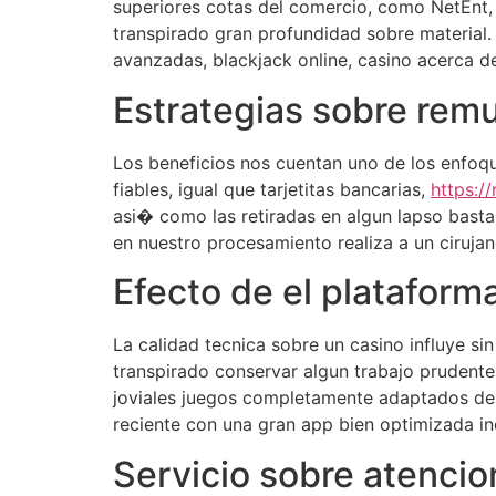
superiores cotas del comercio, como NetEnt, 
transpirado gran profundidad sobre material.
avanzadas, blackjack online, casino acerca d
Estrategias sobre remu
Los beneficios nos cuentan uno de los enfoq
fiables, igual que tarjetitas bancarias,
https:/
asi� como las retiradas en algun lapso bastan
en nuestro procesamiento realiza a un cirujan
Efecto de el plataform
La calidad tecnica sobre un casino influye s
transpirado conservar algun trabajo prudente i
joviales juegos completamente adaptados des
reciente con una gran app bien optimizada i
Servicio sobre atencio