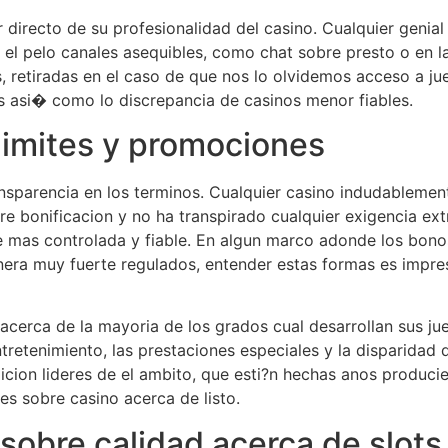
directo de su profesionalidad del casino. Cualquier genial
el pelo canales asequibles, como chat sobre presto o en la 
os, retiradas en el caso de que nos lo olvidemos acceso a
es asi� como lo discrepancia de casinos menor fiables.
limites y promociones
sparencia en los terminos. Cualquier casino indudablement
bre bonificacion y no ha transpirado cualquier exigencia ex
 mas controlada y fiable. En algun marco adonde los bonos
era muy fuerte regulados, entender estas formas es impres
? acerca de la mayoria de los grados cual desarrollan sus 
entretenimiento, las prestaciones especiales y la disparidad
cion lideres de el ambito, que esti?n hechas anos producie
s sobre casino acerca de listo.
 sobre calidad acerca de slots