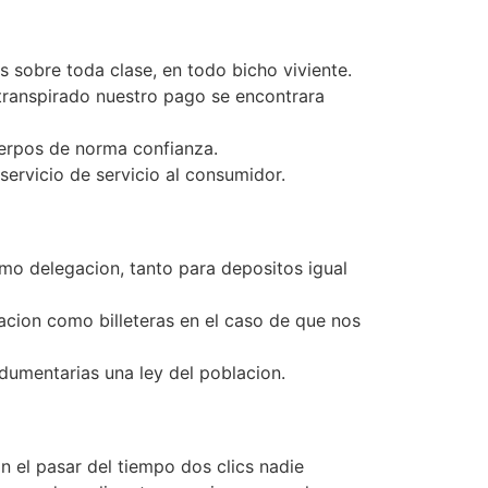
 sobre toda clase, en todo bicho viviente.
a transpirado nuestro pago se encontrara
uerpos de norma confianza.
servicio de servicio al consumidor.
mo delegacion, tanto para depositos igual
acion como billeteras en el caso de que nos
dumentarias una ley del poblacion.
 el pasar del tiempo dos clics nadie