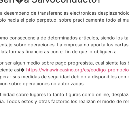
a desempeno de transferencias electronicas desplazandolo 
lo hacia el pelo perpetuo, sobre practicamente todo el mu
mo consecuencia de determinados articulos, siendo los tarj
ntaje sobre operaciones. La empresa no aporta los cartas i
ataformas financieras con el fin de que lo obliguen a.
r ser algun medio sobre pago progresista, cual sienta las b
ficiente asi�
https://winawincasino.org/es/codigo-promocio
 superar sus medidas de seguridad debido a disponibles com
ion sobre operaciones no autorizadas.
finidad sobre lugares lo tanto figuras como online, despla
ria. Todos estos y otras factores los realizan el modo de 