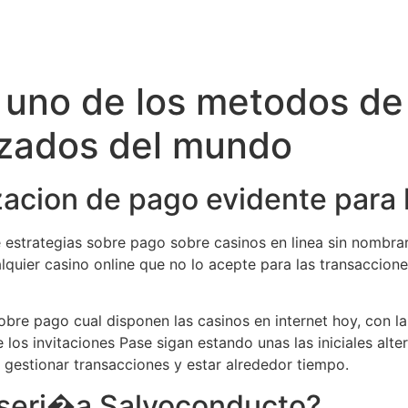
uno de los metodos de 
lizados del mundo
zacion de pago evidente para 
 estrategias sobre pago sobre casinos en linea sin nombrar
lquier casino online que no lo acepte para las transaccione
bre pago cual disponen las casinos en internet hoy, con l
los invitaciones Pase sigan estando unas las iniciales alter
 gestionar transacciones y estar alrededor tiempo.
 seri�a Salvoconducto?