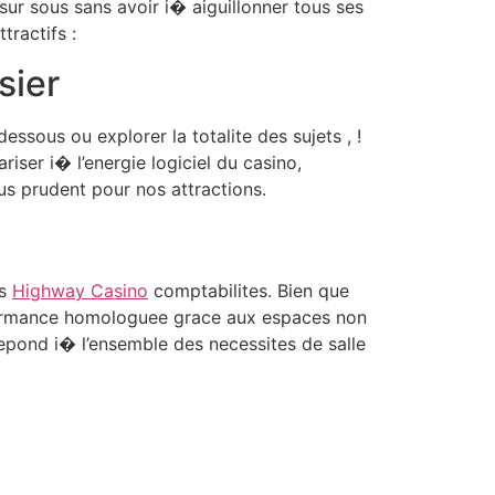
sur sous sans avoir i� aiguillonner tous ses
ractifs :
sier
essous ou explorer la totalite des sujets , !
iser i� l’energie logiciel du casino,
us prudent pour nos attractions.
es
Highway Casino
comptabilites. Bien que
erformance homologuee grace aux espaces non
pond i� l’ensemble des necessites de salle