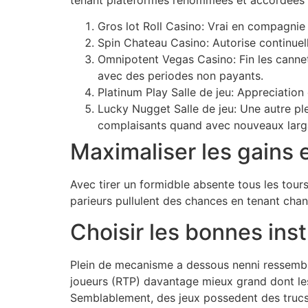
Gros lot Roll Casino: Vrai en compagnie
Spin Chateau Casino: Autorise continue
Omnipotent Vegas Casino: Fin les cannet
avec des periodes non payants.
Platinum Play Salle de jeu: Appreciatio
Lucky Nugget Salle de jeu: Une autre p
complaisants quand avec nouveaux larg
Maximaliser les gains 
Avec tirer un formidble absente tous les tour
parieurs pullulent des chances en tenant chan
Choisir les bonnes ins
Plein de mecanisme a dessous nenni ressembl
joueurs (RTP) davantage mieux grand dont les 
Semblablement, des jeux possedent des trucs 