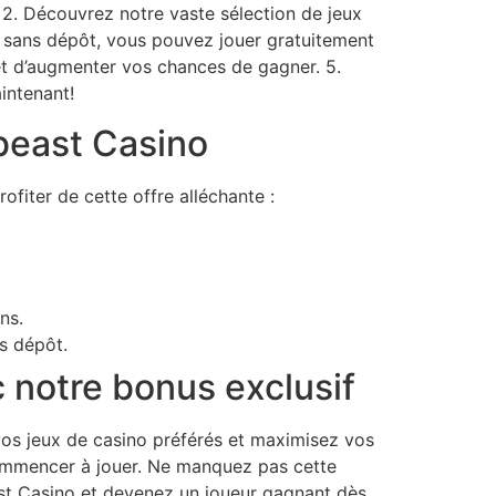
 2. Découvrez notre vaste sélection de jeux
us sans dépôt, vous pouvez jouer gratuitement
et d’augmenter vos chances de gagner. 5.
intenant!
beast Casino
fiter de cette offre alléchante :
ns.
s dépôt.
c notre bonus exclusif
 vos jeux de casino préférés et maximisez vos
commencer à jouer. Ne manquez pas cette
st Casino et devenez un joueur gagnant dès