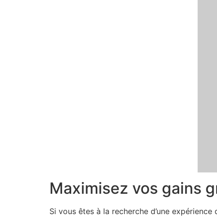
Maximisez vos gains g
Si vous êtes à la recherche d’une expérience 