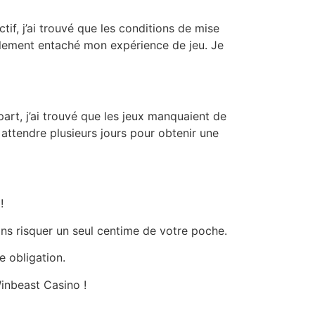
if, j’ai trouvé que les conditions de mise
rablement entaché mon expérience de jeu. Je
rt, j’ai trouvé que les jeux manquaient de
dû attendre plusieurs jours pour obtenir une
!
ns risquer un seul centime de votre poche.
e obligation.
inbeast Casino !