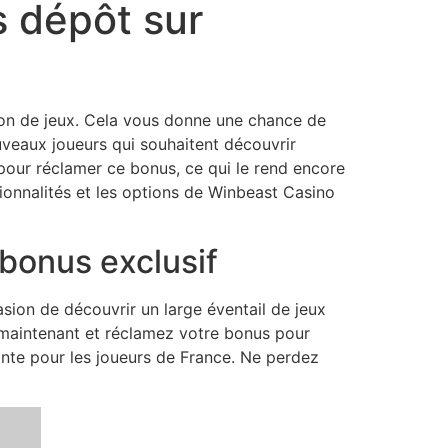
 dépôt sur
ion de jeux. Cela vous donne une chance de
ouveaux joueurs qui souhaitent découvrir
 pour réclamer ce bonus, ce qui le rend encore
ionnalités et les options de Winbeast Casino
 bonus exclusif
sion de découvrir un large éventail de jeux
ès maintenant et réclamez votre bonus pour
ante pour les joueurs de France. Ne perdez