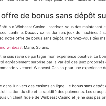
offre de bonus sans dépôt s
pôt sur Winbeast Casino. Inscrivez-vous dès maintenant et
seul centime. Découvrez les derniers jeux de machines à sou
ec notre offre de bonus sans dépôt. Inscrivez-vous dès ma
ino winbeast
Marie, 35 ans:
 je suis ravie de partager mon expérience positive. Le bon
été agréablement surprise par la variété des jeux proposés e
recommande vivement Winbeast Casino pour une expérience de 
 dans l’univers des casinos en ligne. Le bonus sans dépôt ex
 d’utilisation du site et la rapidité des paiements. Les croup
uis un client fidèle de Winbeast Casino et je ne suis pas pr