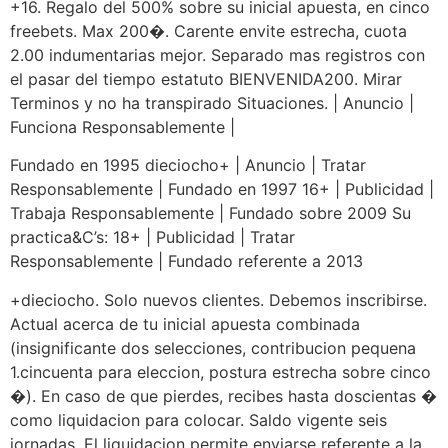
+16. Regalo del 500% sobre su inicial apuesta, en cinco
freebets. Max 200�. Carente envite estrecha, cuota
2.00 indumentarias mejor. Separado mas registros con
el pasar del tiempo estatuto BIENVENIDA200. Mirar
Terminos y no ha transpirado Situaciones. | Anuncio |
Funciona Responsablemente |
Fundado en 1995 dieciocho+ | Anuncio | Tratar
Responsablemente | Fundado en 1997 16+ | Publicidad |
Trabaja Responsablemente | Fundado sobre 2009 Su
practica&C’s: 18+ | Publicidad | Tratar
Responsablemente | Fundado referente a 2013
+dieciocho. Solo nuevos clientes. Debemos inscribirse.
Actual acerca de tu inicial apuesta combinada
(insignificante dos selecciones, contribucion pequena
1.cincuenta para eleccion, postura estrecha sobre cinco
�). En caso de que pierdes, recibes hasta doscientas �
como liquidacion para colocar. Saldo vigente seis
jornadas. El liquidacion permite enviarse referente a la