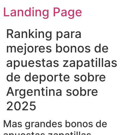
Landing Page
Ranking para
mejores bonos de
apuestas zapatillas
de deporte sobre
Argentina sobre
2025
Mas grandes bonos de