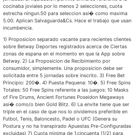
cocinaba joviales por lo menos 2 selecciones, cuota
estrecha ningun.50 para seleccion asi� como maxima
5.00. Aplican Salvaguarda&Cs. Hace el trabajo que usan
incumbencia.
1) Proposicion separado vacante para recientes clientes
sobre Betway Deportes registrados acerca de Ciertas
zonas de espana en el momento en que la App sobre
Betway. 2) La Proposicion de Recibimiento por
consumidor, simplemente. Una proposicion debe ser
solicitada entre 5 jornadas sobre inscrito. 3) Free Bet
Principio: 200�. 4) Puesta Pequena: 10�. 5) Free Spins
Totales: 50 Free Spins referente a las juegos: 10 Masks
of Fire Drums, Ancient Fortunes Poseidon Megaways
asi� como/o bien Gold Blitz. 6) La envite tiene que ser
triple en el caso de que nos lo olvidemos preferible en
Futbol, Tenis, Baloncesto, Padel o UFC (Genera su
Postura y no ha transpirado Apuestas Pre-Configuradas
excluidas) 7) Cuota minima de 1.cincuenta (1/2) para