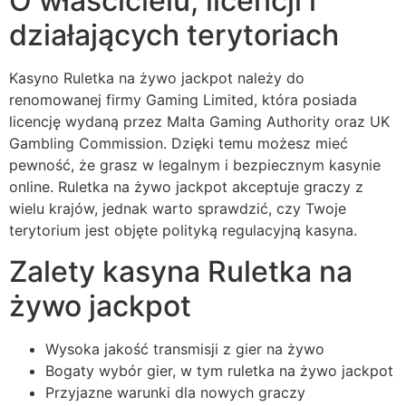
O właścicielu, licencji i
działających terytoriach
Kasyno Ruletka na żywo jackpot należy do
renomowanej firmy Gaming Limited, która posiada
licencję wydaną przez Malta Gaming Authority oraz UK
Gambling Commission. Dzięki temu możesz mieć
pewność, że grasz w legalnym i bezpiecznym kasynie
online. Ruletka na żywo jackpot akceptuje graczy z
wielu krajów, jednak warto sprawdzić, czy Twoje
terytorium jest objęte polityką regulacyjną kasyna.
Zalety kasyna Ruletka na
żywo jackpot
Wysoka jakość transmisji z gier na żywo
Bogaty wybór gier, w tym ruletka na żywo jackpot
Przyjazne warunki dla nowych graczy