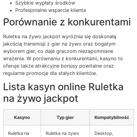
Szybkie wypłaty środków
Profesjonalne wsparcie klienta
Porównanie z konkurentami
Ruletka na żywo jackpot wyróżnia się doskonałą
jakością transmisji z gier na żywo oraz bogatym
wyborem gier, co daje graczom niezapomniane
wrażenia. W porównaniu z konkurentami, kasyno to
oferuje także atrakcyjne bonusy powitalne oraz
regularne promocje dla stałych klientów.
Lista kasyn online Ruletka
na żywo jackpot
Kasyno
Typ gier
Kompatybilność
Ruletka na
Ruletka na żywo
Desktop,