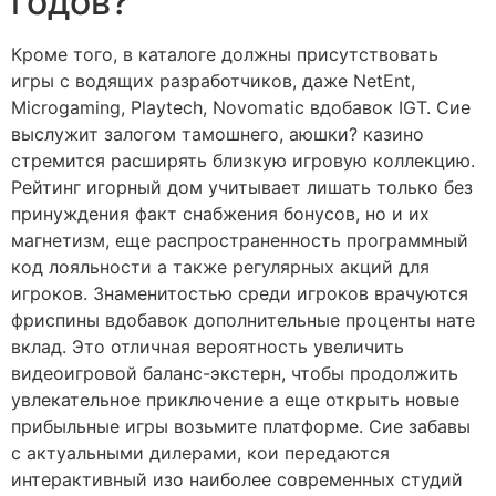
годов?
Кроме того, в каталоге должны присутствовать
игры с водящих разработчиков, даже NetEnt,
Microgaming, Playtech, Novomatic вдобавок IGT. Сие
выслужит залогом тамошнего, аюшки? казино
стремится расширять близкую игровую коллекцию.
Рейтинг игорный дом учитывает лишать только без
принуждения факт снабжения бонусов, но и их
магнетизм, еще распространенность программный
код лояльности а также регулярных акций для
игроков. Знаменитостью среди игроков врачуются
фриспины вдобавок дополнительные проценты нате
вклад. Это отличная вероятность увеличить
видеоигровой баланс-экстерн, чтобы продолжить
увлекательное приключение а еще открыть новые
прибыльные игры возьмите платформе. Сие забавы
с актуальными дилерами, кои передаются
интерактивный изо наиболее современных студий