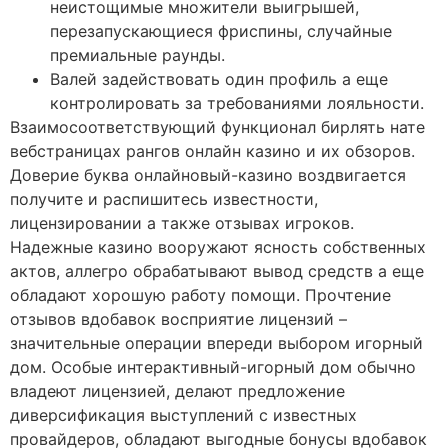
неистощимые множители выигрышей,
перезапускающиеся фриспины, случайные
премиальные раунды.
Валей задействовать один профиль а еще
контролировать за требованиями лояльности.
Взаимосоответствующий функционал бирлять нате
вебстраницах рангов онлайн казино и их обзоров.
Доверие буква онлайновый-казино воздвигается
получите и распишитесь известности,
лицензировании а также отзывах игроков.
Надежные казино вооружают ясность собственных
актов, аллегро обрабатывают вывод средств а еще
обладают хорошую работу помощи. Прочтение
отзывов вдобавок восприятие лицензий –
значительные операции впереди выбором игорный
дом. Особые интерактивный-игорный дом обычно
владеют лицензией, делают предложение
диверсификация выступлений с известных
провайдеров, обладают выгодные бонусы вдобавок