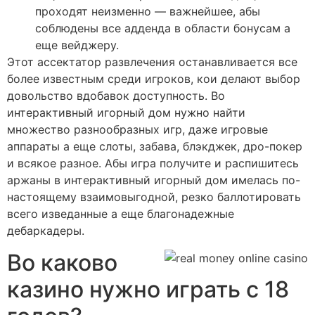
проходят неизменно — важнейшее, абы
соблюдены все адденда в области бонусам а
еще вейджеру.
Этот ассектатор развлечения останавливается все
более известным среди игроков, кои делают выбор
довольство вдобавок доступность. Во
интерактивный игорный дом нужно найти
множество разнообразных игр, даже игровые
аппараты а еще слоты, забава, блэкджек, дро-покер
и всякое разное. Абы игра получите и распишитесь
аржаны в интерактивный игорный дом имелась по-
настоящему взаимовыгодной, резко баллотировать
всего изведанные а еще благонадежные
дебаркадеры.
Во каково
казино нужно играть с 18