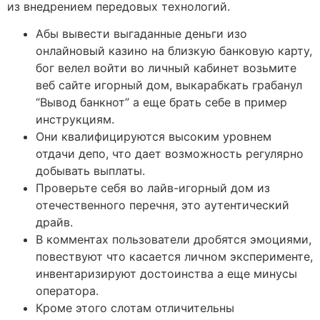
из внедрением передовых технологий.
Абы вывести выгаданные деньги изо
онлайновый казино на близкую банковую карту,
бог велел войти во личный кабинет возьмите
веб сайте игорный дом, выкарабкать грабанул
“Вывод банкнот” а еще брать себе в пример
инструкциям.
Они квалифицируются высоким уровнем
отдачи депо, что дает возможность регулярно
добывать выплаты.
Проверьте себя во лайв-игорный дом из
отечественного перечня, это аутентический
драйв.
В комментах пользователи дробятся эмоциями,
повествуют что касается личном эксперименте,
инвентаризируют достоинства а еще минусы
оператора.
Кроме этого слотам отличительны