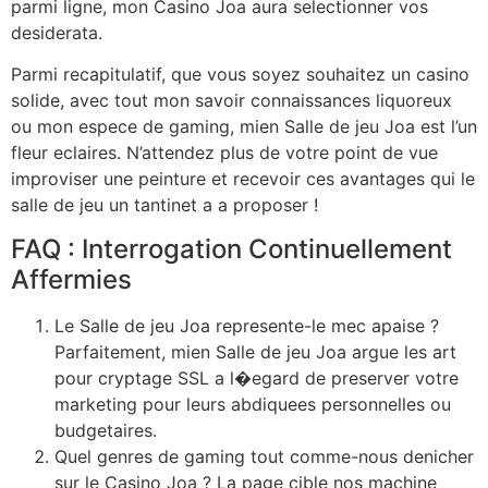
parmi ligne, mon Casino Joa aura selectionner vos
desiderata.
Parmi recapitulatif, que vous soyez souhaitez un casino
solide, avec tout mon savoir connaissances liquoreux
ou mon espece de gaming, mien Salle de jeu Joa est l’un
fleur eclaires. N’attendez plus de votre point de vue
improviser une peinture et recevoir ces avantages qui le
salle de jeu un tantinet a a proposer !
FAQ : Interrogation Continuellement
Affermies
Le Salle de jeu Joa represente-le mec apaise ?
Parfaitement, mien Salle de jeu Joa argue les art
pour cryptage SSL a l�egard de preserver votre
marketing pour leurs abdiquees personnelles ou
budgetaires.
Quel genres de gaming tout comme-nous denicher
sur le Casino Joa ? La page cible nos machine