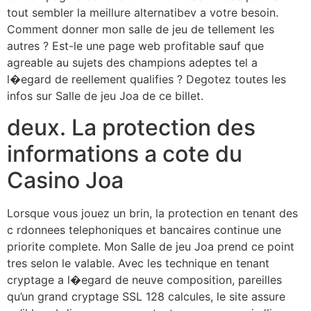
tout sembler la meillure alternatibev a votre besoin.
Comment donner mon salle de jeu de tellement les
autres ? Est-le une page web profitable sauf que
agreable au sujets des champions adeptes tel a
l�egard de reellement qualifies ? Degotez toutes les
infos sur Salle de jeu Joa de ce billet.
deux. La protection des
informations a cote du
Casino Joa
Lorsque vous jouez un brin, la protection en tenant des
c rdonnees telephoniques et bancaires continue une
priorite complete. Mon Salle de jeu Joa prend ce point
tres selon le valable. Avec les technique en tenant
cryptage a l�egard de neuve composition, pareilles
qu’un grand cryptage SSL 128 calcules, le site assure