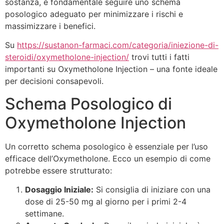
sostanza, è fondamentale seguire uno schema
posologico adeguato per minimizzare i rischi e
massimizzare i benefici.
Su
https://sustanon-farmaci.com/categoria/iniezione-di-
steroidi/oxymetholone-injection/
trovi tutti i fatti
importanti su Oxymetholone Injection – una fonte ideale
per decisioni consapevoli.
Schema Posologico di
Oxymetholone Injection
Un corretto schema posologico è essenziale per l’uso
efficace dell’Oxymetholone. Ecco un esempio di come
potrebbe essere strutturato:
Dosaggio Iniziale:
Si consiglia di iniziare con una
dose di 25-50 mg al giorno per i primi 2-4
settimane.