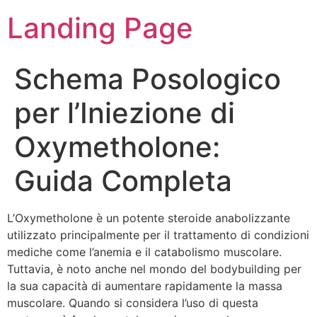
Landing Page
Schema Posologico
per l’Iniezione di
Oxymetholone:
Guida Completa
L’Oxymetholone è un potente steroide anabolizzante
utilizzato principalmente per il trattamento di condizioni
mediche come l’anemia e il catabolismo muscolare.
Tuttavia, è noto anche nel mondo del bodybuilding per
la sua capacità di aumentare rapidamente la massa
muscolare. Quando si considera l’uso di questa