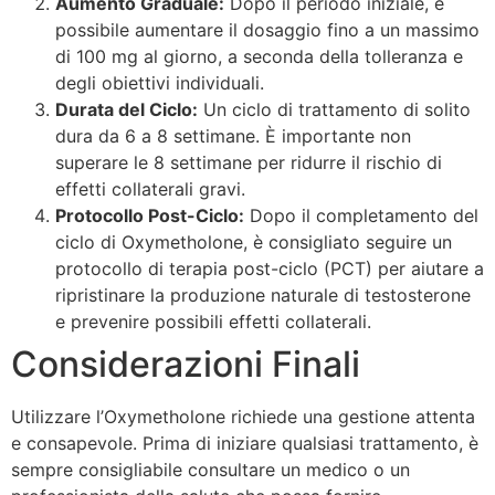
Aumento Graduale:
Dopo il periodo iniziale, è
possibile aumentare il dosaggio fino a un massimo
di 100 mg al giorno, a seconda della tolleranza e
degli obiettivi individuali.
Durata del Ciclo:
Un ciclo di trattamento di solito
dura da 6 a 8 settimane. È importante non
superare le 8 settimane per ridurre il rischio di
effetti collaterali gravi.
Protocollo Post-Ciclo:
Dopo il completamento del
ciclo di Oxymetholone, è consigliato seguire un
protocollo di terapia post-ciclo (PCT) per aiutare a
ripristinare la produzione naturale di testosterone
e prevenire possibili effetti collaterali.
Considerazioni Finali
Utilizzare l’Oxymetholone richiede una gestione attenta
e consapevole. Prima di iniziare qualsiasi trattamento, è
sempre consigliabile consultare un medico o un