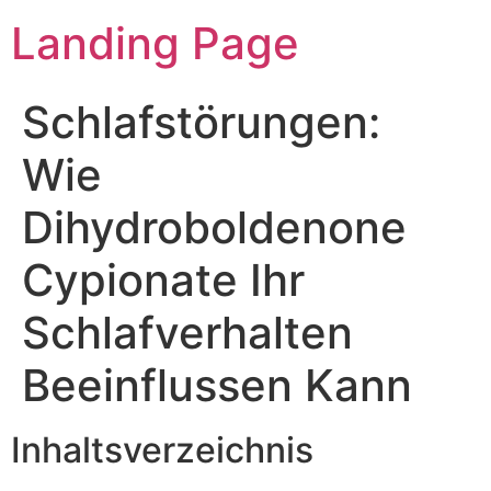
Landing Page
Schlafstörungen:
Wie
Dihydroboldenone
Cypionate Ihr
Schlafverhalten
Beeinflussen Kann
Inhaltsverzeichnis