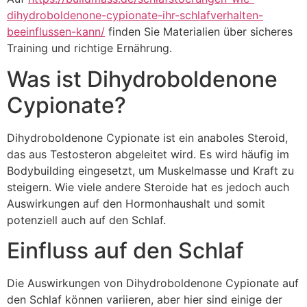
dihydroboldenone-cypionate-ihr-schlafverhalten-
beeinflussen-kann/
finden Sie Materialien über sicheres
Training und richtige Ernährung.
Was ist Dihydroboldenone
Cypionate?
Dihydroboldenone Cypionate ist ein anaboles Steroid,
das aus Testosteron abgeleitet wird. Es wird häufig im
Bodybuilding eingesetzt, um Muskelmasse und Kraft zu
steigern. Wie viele andere Steroide hat es jedoch auch
Auswirkungen auf den Hormonhaushalt und somit
potenziell auch auf den Schlaf.
Einfluss auf den Schlaf
Die Auswirkungen von Dihydroboldenone Cypionate auf
den Schlaf können variieren, aber hier sind einige der