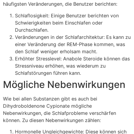
häufigsten Veränderungen, die Benutzer berichten:
Schlaflosigkeit: Einige Benutzer berichten von
Schwierigkeiten beim Einschlafen oder
Durchschlafen.
Veränderungen in der Schlafarchitektur: Es kann zu
einer Veränderung der REM-Phase kommen, was
den Schlaf weniger erholsam macht.
Erhöhter Stresslevel: Anabole Steroide können das
Stressniveau erhöhen, was wiederum zu
Schlafstörungen führen kann.
Mögliche Nebenwirkungen
Wie bei allen Substanzen gibt es auch bei
Dihydroboldenone Cypionate mögliche
Nebenwirkungen, die Schlafprobleme verschärfen
können. Zu diesen Nebenwirkungen zählen:
Hormonelle Ungleichgewichte: Diese können sich