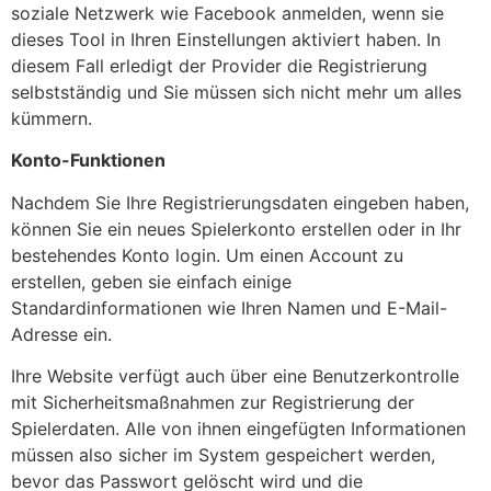
soziale Netzwerk wie Facebook anmelden, wenn sie
dieses Tool in Ihren Einstellungen aktiviert haben. In
diesem Fall erledigt der Provider die Registrierung
selbstständig und Sie müssen sich nicht mehr um alles
kümmern.
Konto-Funktionen
Nachdem Sie Ihre Registrierungsdaten eingeben haben,
können Sie ein neues Spielerkonto erstellen oder in Ihr
bestehendes Konto login. Um einen Account zu
erstellen, geben sie einfach einige
Standardinformationen wie Ihren Namen und E-Mail-
Adresse ein.
Ihre Website verfügt auch über eine Benutzerkontrolle
mit Sicherheitsmaßnahmen zur Registrierung der
Spielerdaten. Alle von ihnen eingefügten Informationen
müssen also sicher im System gespeichert werden,
bevor das Passwort gelöscht wird und die