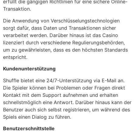
erfüllt die gängigen Richtlinien für eine sichere Online-
Transaktion.
Die Anwendung von Verschlüsselungstechnologien
sorgt dafür, dass Daten und Transaktionen sicher
verarbeitet werden. Darüber hinaus ist das Casino
lizenziert durch verschiedene Regulierungsbehörden,
um zu gewährleisten, dass es den höchsten Standards
entspricht.
Kundenunterstützung
Shuffle bietet eine 24/7-Unterstützung via E-Mail an.
Die Spieler können bei Problemen oder Fragen direkt
Kontakt mit dem Support aufnehmen und erhalten
schnellstmöglich eine Antwort. Darüber hinaus kann der
Benutzer auch sich selbst registrieren, um während des
Spiels einen Dialog zu führen.
Benutzerschnittstelle