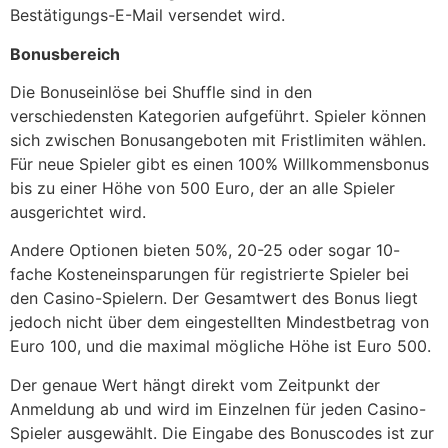
Bestätigungs-E-Mail versendet wird.
Bonusbereich
Die Bonuseinlöse bei Shuffle sind in den
verschiedensten Kategorien aufgeführt. Spieler können
sich zwischen Bonusangeboten mit Fristlimiten wählen.
Für neue Spieler gibt es einen 100% Willkommensbonus
bis zu einer Höhe von 500 Euro, der an alle Spieler
ausgerichtet wird.
Andere Optionen bieten 50%, 20-25 oder sogar 10-
fache Kosteneinsparungen für registrierte Spieler bei
den Casino-Spielern. Der Gesamtwert des Bonus liegt
jedoch nicht über dem eingestellten Mindestbetrag von
Euro 100, und die maximal mögliche Höhe ist Euro 500.
Der genaue Wert hängt direkt vom Zeitpunkt der
Anmeldung ab und wird im Einzelnen für jeden Casino-
Spieler ausgewählt. Die Eingabe des Bonuscodes ist zur