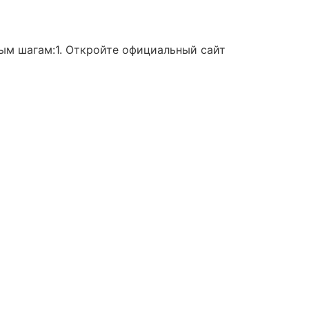
стым шагам:1. Откройте официальный сайт