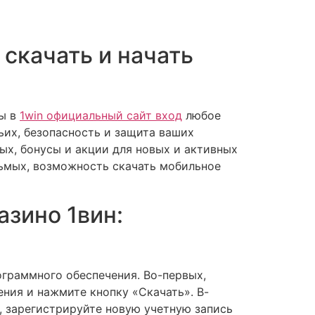
скачать и начать
ры в
1win официальный сайт вход
любое
ьих, безопасность и защита ваших
ых, бонусы и акции для новых и активных
дьмых, возможность скачать мобильное
азино 1вин:
ограммного обеспечения. Во-первых,
ения и нажмите кнопку «Скачать». В-
х, зарегистрируйте новую учетную запись