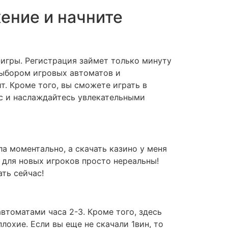
жение и начните
-игры. Регистрация займет только минуту
выбором игровых автоматов и
т. Кроме того, вы сможете играть в
ас и наслаждайтесь увлекательными
ла моментально, а скачать казино у меня
 для новых игроков просто нереальны!
ать сейчас!
втоматами часа 2-3. Кроме того, здесь
лохие. Если вы еще не скачали 1вин, то