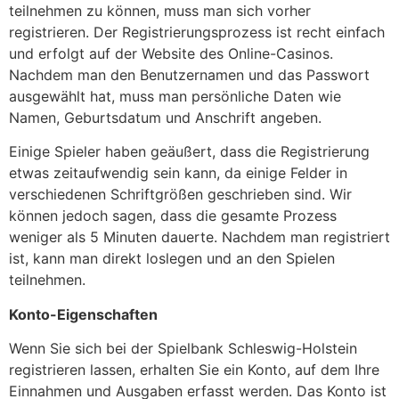
teilnehmen zu können, muss man sich vorher
registrieren. Der Registrierungsprozess ist recht einfach
und erfolgt auf der Website des Online-Casinos.
Nachdem man den Benutzernamen und das Passwort
ausgewählt hat, muss man persönliche Daten wie
Namen, Geburtsdatum und Anschrift angeben.
Einige Spieler haben geäußert, dass die Registrierung
etwas zeitaufwendig sein kann, da einige Felder in
verschiedenen Schriftgrößen geschrieben sind. Wir
können jedoch sagen, dass die gesamte Prozess
weniger als 5 Minuten dauerte. Nachdem man registriert
ist, kann man direkt loslegen und an den Spielen
teilnehmen.
Konto-Eigenschaften
Wenn Sie sich bei der Spielbank Schleswig-Holstein
registrieren lassen, erhalten Sie ein Konto, auf dem Ihre
Einnahmen und Ausgaben erfasst werden. Das Konto ist