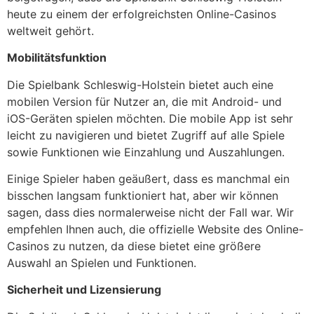
heute zu einem der erfolgreichsten Online-Casinos
weltweit gehört.
Mobilitätsfunktion
Die Spielbank Schleswig-Holstein bietet auch eine
mobilen Version für Nutzer an, die mit Android- und
iOS-Geräten spielen möchten. Die mobile App ist sehr
leicht zu navigieren und bietet Zugriff auf alle Spiele
sowie Funktionen wie Einzahlung und Auszahlungen.
Einige Spieler haben geäußert, dass es manchmal ein
bisschen langsam funktioniert hat, aber wir können
sagen, dass dies normalerweise nicht der Fall war. Wir
empfehlen Ihnen auch, die offizielle Website des Online-
Casinos zu nutzen, da diese bietet eine größere
Auswahl an Spielen und Funktionen.
Sicherheit und Lizensierung