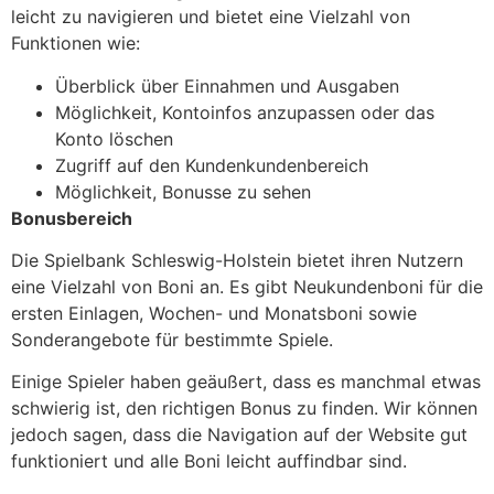
leicht zu navigieren und bietet eine Vielzahl von
Funktionen wie:
Überblick über Einnahmen und Ausgaben
Möglichkeit, Kontoinfos anzupassen oder das
Konto löschen
Zugriff auf den Kundenkundenbereich
Möglichkeit, Bonusse zu sehen
Bonusbereich
Die Spielbank Schleswig-Holstein bietet ihren Nutzern
eine Vielzahl von Boni an. Es gibt Neukundenboni für die
ersten Einlagen, Wochen- und Monatsboni sowie
Sonderangebote für bestimmte Spiele.
Einige Spieler haben geäußert, dass es manchmal etwas
schwierig ist, den richtigen Bonus zu finden. Wir können
jedoch sagen, dass die Navigation auf der Website gut
funktioniert und alle Boni leicht auffindbar sind.