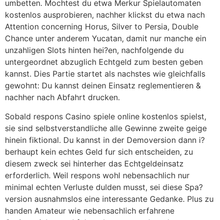
umbetten. Mochtest du etwa Merkur Spielautomaten
kostenlos ausprobieren, nachher klickst du etwa nach
Attention concerning Horus, Silver to Persia, Double
Chance unter anderem Yucatan, damit nur manche ein
unzahligen Slots hinten hei?en, nachfolgende du
untergeordnet abzuglich Echtgeld zum besten geben
kannst. Dies Partie startet als nachstes wie gleichfalls
gewohnt: Du kannst deinen Einsatz reglementieren &
nachher nach Abfahrt drucken.
Sobald respons Casino spiele online kostenlos spielst,
sie sind selbstverstandliche alle Gewinne zweite geige
hinein fiktional. Du kannst in der Demoversion dann i?
berhaupt kein echtes Geld fur sich entscheiden, zu
diesem zweck sei hinterher das Echtgeldeinsatz
erforderlich. Weil respons wohl nebensachlich nur
minimal echten Verluste dulden musst, sei diese Spa?
version ausnahmslos eine interessante Gedanke. Plus zu
handen Amateur wie nebensachlich erfahrene