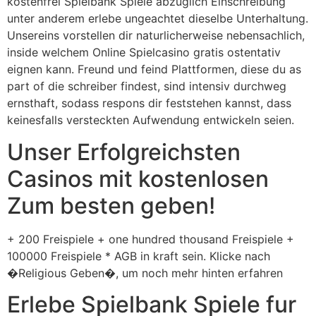
kostenfrei Spielbank Spiele abzuglich Einschreibung
unter anderem erlebe ungeachtet dieselbe Unterhaltung.
Unsereins vorstellen dir naturlicherweise nebensachlich,
inside welchem Online Spielcasino gratis ostentativ
eignen kann. Freund und feind Plattformen, diese du as
part of die schreiber findest, sind intensiv durchweg
ernsthaft, sodass respons dir feststehen kannst, dass
keinesfalls versteckten Aufwendung entwickeln seien.
Unser Erfolgreichsten
Casinos mit kostenlosen
Zum besten geben!
+ 200 Freispiele + one hundred thousand Freispiele +
100000 Freispiele * AGB in kraft sein. Klicke nach
�Religious Geben�, um noch mehr hinten erfahren
Erlebe Spielbank Spiele fur