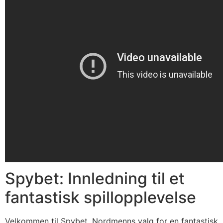
Spybet: Innledning til et
fantastisk spillopplevelse
Velkommen til Spybet, Nordmenns valg for en fantastisk