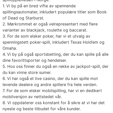
1. Vi by på en bred vifte av spennende
spillingsautomater, inkludert populære titler som Book
of Dead og Starburst.
2. Mørkrommet er også velrepresentert med flere
varianter av blackjack, roulette og baccarat.
3. For de som elsker poker, har vi et utvalg av
spenningstett poker-spill, inkludert Texas Hold’em og
Omaha.
4. Vi by på også sportsbetting, der du kan spille på alle
dine favorittsporter og hendelser.
5. Hos oss finner du også en rekke av jackpot-spill, der
du kan vinne store sumer.
6. Vi har også et live casino, der du kan spille mot
levende dealere og andre spillere fra hele verden.
7. For de som elsker mobilspilling, har vi en dedikert
mobilversjon av nettstedet vår.
8. Vi oppdaterer oss konstant for å sikre at vi har det
nyeste og beste tilbudet for våre kunder.