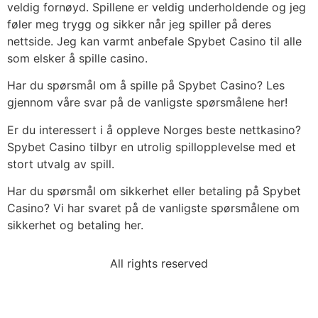
veldig fornøyd. Spillene er veldig underholdende og jeg
føler meg trygg og sikker når jeg spiller på deres
nettside. Jeg kan varmt anbefale Spybet Casino til alle
som elsker å spille casino.
Har du spørsmål om å spille på Spybet Casino? Les
gjennom våre svar på de vanligste spørsmålene her!
Er du interessert i å oppleve Norges beste nettkasino?
Spybet Casino tilbyr en utrolig spillopplevelse med et
stort utvalg av spill.
Har du spørsmål om sikkerhet eller betaling på Spybet
Casino? Vi har svaret på de vanligste spørsmålene om
sikkerhet og betaling her.
All rights reserved