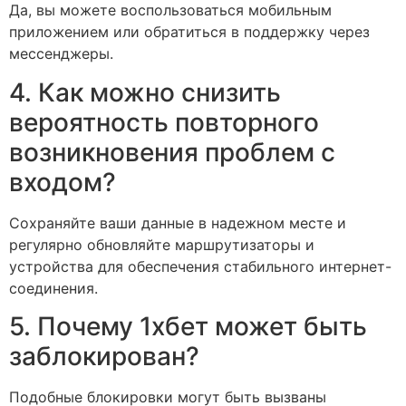
Да, вы можете воспользоваться мобильным
приложением или обратиться в поддержку через
мессенджеры.
4. Как можно снизить
вероятность повторного
возникновения проблем с
входом?
Сохраняйте ваши данные в надежном месте и
регулярно обновляйте маршрутизаторы и
устройства для обеспечения стабильного интернет-
соединения.
5. Почему 1хбет может быть
заблокирован?
Подобные блокировки могут быть вызваны