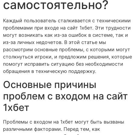
самостоятельно?
Каждый пользователь сталкивается с техническими
проблемами при входе на сайт 1хбет. Эти трудности
могут возникать как из-за ошибок в системе, так и
из-за личных недочетов. В этой статье мы
рассмотрим основные проблемы, с которыми могут
столкнуться игроки, и предложим решения, которые
помогут исправить ситуацию без необходимости
обращения в техническую поддержку.
Основные причины
проблем с входом на сайт
1хбет
Проблемы с входом на 1хбет могут быть вызваны
различными факторами. Перед тем, как