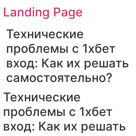
Landing Page
Технические
проблемы с 1хбет
вход: Как их решать
самостоятельно?
Технические
проблемы с 1хбет
вход: Как их решать