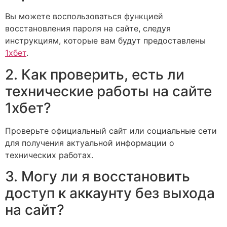
Вы можете воспользоваться функцией
восстановления пароля на сайте, следуя
инструкциям, которые вам будут предоставлены
1хбет
.
2. Как проверить, есть ли
технические работы на сайте
1хбет?
Проверьте официальный сайт или социальные сети
для получения актуальной информации о
технических работах.
3. Могу ли я восстановить
доступ к аккаунту без выхода
на сайт?