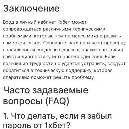
Заключение
Вход в личный кабинет 1хбет может
сопровождаться различными техническими
проблемами, которые тем не менее можно решить
самостоятельно. Основные шаги включают проверку
правильности введенных данных, анализ состояния
сайта и диагностику интернет-соединения. Если
возникшие трудности не удается устранить, следует
обратиться в техническую поддержку, которая
оперативно поможет решить проблему.
Часто задаваемые
вопросы (FAQ)
1. Что делать, если я забыл
пароль от 1хбет?