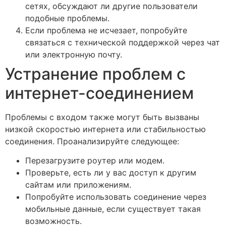
сетях, обсуждают ли другие пользователи
подобные проблемы.
Если проблема не исчезает, попробуйте
связаться с технической поддержкой через чат
или электронную почту.
Устранение проблем с
интернет-соединением
Проблемы с входом также могут быть вызваны
низкой скоростью интернета или стабильностью
соединения. Проанализируйте следующее:
Перезагрузите роутер или модем.
Проверьте, есть ли у вас доступ к другим
сайтам или приложениям.
Попробуйте использовать соединение через
мобильные данные, если существует такая
возможность.