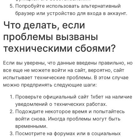
Попробуйте использовать альтернативный
браузер или устройство для входа в аккаунт.
Что делать, если
проблемы вызваны
техническими сбоями?
Если вы уверены, что данные введены правильно, но
все еще не можете войти на сайт, вероятно, сайт
испытывает технические проблемы. В этом случае
можно предпринять следующие шаги:
Проверьте официальный сайт 1хбет на наличие
уведомлений о технических работах.
Подождите некоторое время и попытайтесь
войти снова. Иногда проблемы могут быть
временными.
Посмотрите на форумах или в социальных