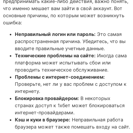
предпринимать какие-либо действия, важно понять,
что именно мешает вам зайти в свой аккаунт. Вот
основные причины, по которым может возникнуть
ошибка:
Неправильный логин или пароль:
Это самая
распространенная причина. Убедитесь, что вы
вводите правильные учетные данные.
Технические проблемы на сайте:
Иногда сама
платформа может испытывать сбои или
проводить техническое обслуживание.
Проблемы с интернет-соединением:
Проверьте, нет ли у вас проблем с доступом к
интернету.
Блокировка провайдером:
В некоторых
странах доступ к 1хбет может блокироваться
интернет-провайдерами.
Кэш и куки в браузере:
Неправильная работа
браузера может также помешать входу на сайт.