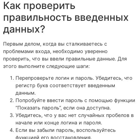
Как проверить
правильность введенных
данных?
Первым делом, когда вы сталкиваетесь с
проблемами входа, необходимо уверенно
проверить, что вы ввели правильные данные. Для
этого выполните следующие шаги:
Перепроверьте логин и пароль. Убедитесь, что
регистр букв соответствует введенным
данным.
Попробуйте ввести пароль с помощью функции
“Показать пароль”, если она доступна.
Убедитесь, что у вас нет случайных пробелов в
начале или конце логина и пароля.
Если вы забыли пароль, воспользуйтесь
функцией его восстановления.