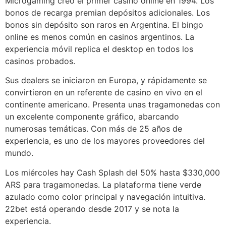
Microgaming creó el primer casino online en 1994. Los
bonos de recarga premian depósitos adicionales. Los
bonos sin depósito son raros en Argentina. El bingo
online es menos común en casinos argentinos. La
experiencia móvil replica el desktop en todos los
casinos probados.
Sus dealers se iniciaron en Europa, y rápidamente se
convirtieron en un referente de casino en vivo en el
continente americano. Presenta unas tragamonedas con
un excelente componente gráfico, abarcando
numerosas temáticas. Con más de 25 años de
experiencia, es uno de los mayores proveedores del
mundo.
Los miércoles hay Cash Splash del 50% hasta $330,000
ARS para tragamonedas. La plataforma tiene verde
azulado como color principal y navegación intuitiva.
22bet está operando desde 2017 y se nota la
experiencia.