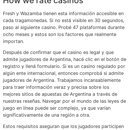
How we rate casinos
Fresh y Wazamba tienen esta información accesible en
cada tragamonedas. Si no está visible en 30 segundos,
paso al siguiente casino. Probé 47 plataformas durante
ocho meses y estos son los factores que realmente
importan.
Después de confirmar que el casino es legal y que
admite jugadores de Argentina, hacé clic en el botón de
registro y llená formulario. Si es un casino regulado por
algún ente internacional, entonces comprobá si admite
jugadores de Argentina. Trabajamos incansablemente
para traer información veraz y precisa sobre los
mejores sitios de apuestas de Argentina a través de
nuestras reseñas. Navegar por el mundo de las leyes de
juego en línea puede ser complejo, ya que varían
significativamente de una región a otra.
Estos requisitos aseguran que los jugadores participen