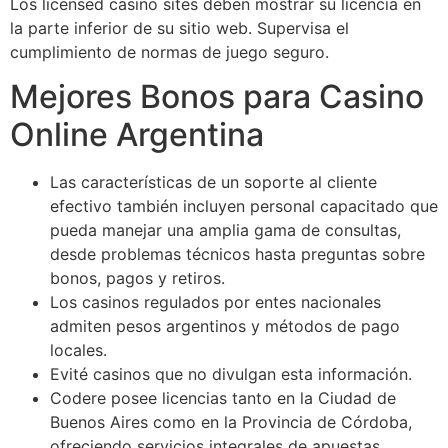
Los licensed casino sites deben mostrar su licencia en
la parte inferior de su sitio web. Supervisa el
cumplimiento de normas de juego seguro.
Mejores Bonos para Casino
Online Argentina
Las características de un soporte al cliente
efectivo también incluyen personal capacitado que
pueda manejar una amplia gama de consultas,
desde problemas técnicos hasta preguntas sobre
bonos, pagos y retiros.
Los casinos regulados por entes nacionales
admiten pesos argentinos y métodos de pago
locales.
Evité casinos que no divulgan esta información.
Codere posee licencias tanto en la Ciudad de
Buenos Aires como en la Provincia de Córdoba,
ofreciendo servicios integrales de apuestas