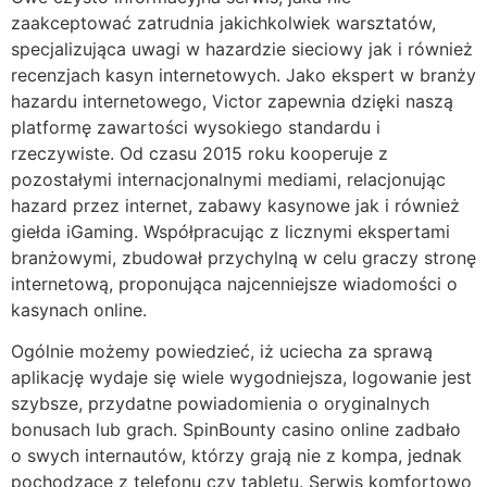
zaakceptować zatrudnia jakichkolwiek warsztatów,
specjalizująca uwagi w hazardzie sieciowy jak i również
recenzjach kasyn internetowych. Jako ekspert w branży
hazardu internetowego, Victor zapewnia dzięki naszą
platformę zawartości wysokiego standardu i
rzeczywiste. Od czasu 2015 roku kooperuje z
pozostałymi internacjonalnymi mediami, relacjonując
hazard przez internet, zabawy kasynowe jak i również
giełda iGaming. Współpracując z licznymi ekspertami
branżowymi, zbudował przychylną w celu graczy stronę
internetową, proponująca najcenniejsze wiadomości o
kasynach online.
Ogólnie możemy powiedzieć, iż uciecha za sprawą
aplikację wydaje się wiele wygodniejsza, logowanie jest
szybsze, przydatne powiadomienia o oryginalnych
bonusach lub grach. SpinBounty casino online zadbało
o swych internautów, którzy grają nie z kompa, jednak
pochodzące z telefonu czy tabletu. Serwis komfortowo