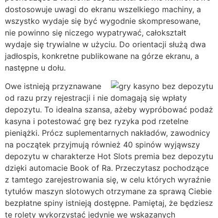
dostosowuje uwagi do ekranu wszelkiego machiny, a
wszystko wydaje się być wygodnie skompresowane,
nie powinno się niczego wypatrywać, całokształt
wydaje się trywialne w użyciu. Do orientacji służą dwa
jadłospis, konkretne publikowane na górze ekranu, a
następne u dołu.
Owe istnieją przyznawane
od razu przy rejestracji i nie domagają się wpłaty
depozytu. To idealna szansa, ażeby wypróbować podaż
kasyna i potestować grę bez ryzyka pod rzetelne
pieniążki. Prócz suplementarnych nakładów, zawodnicy
na początek przyjmują również 40 spinów wyjąwszy
depozytu w charakterze Hot Slots premia bez depozytu
dzięki automacie Book of Ra. Przeczytasz pochodzące
z tamtego zarejestrowania się, w celu których wyraźnie
tytułów maszyn slotowych otrzymane za sprawą Ciebie
bezpłatne spiny istnieją dostępne. Pamiętaj, że będziesz
te rolety wykorzystać jedynie we wskazanych