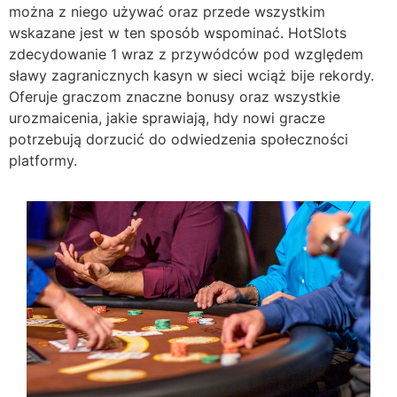
można z niego używać oraz przede wszystkim
wskazane jest w ten sposób wspominać. HotSlots
zdecydowanie 1 wraz z przywódców pod względem
sławy zagranicznych kasyn w sieci wciąż bije rekordy.
Oferuje graczom znaczne bonusy oraz wszystkie
urozmaicenia, jakie sprawiają, hdy nowi gracze
potrzebują dorzucić do odwiedzenia społeczności
platformy.