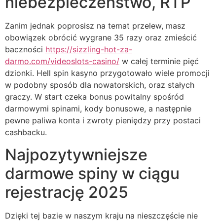
niebezpieczeństwo, RTP
Zanim jednak poprosisz na temat przelew, masz
obowiązek obrócić wygrane 35 razy oraz zmieścić
baczności
https://sizzling-hot-za-
darmo.com/videoslots-casino/
w całej terminie pięć
dzionki. Hell spin kasyno przygotowało wiele promocji
w podobny sposób dla nowatorskich, oraz stałych
graczy. W start czeka bonus powitalny spośród
darmowymi spinami, kody bonusowe, a następnie
pewne paliwa konta i zwroty pieniędzy przy postaci
cashbacku.
Najpozytywniejsze
darmowe spiny w ciągu
rejestrację 2025
Dzięki tej bazie w naszym kraju na nieszczęście nie