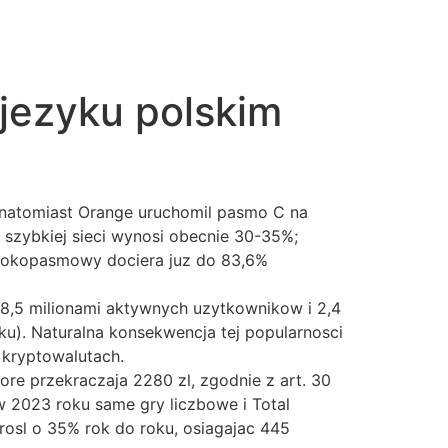
 jezyku polskim
 natomiast Orange uruchomil pasmo C na
 szybkiej sieci wynosi obecnie 30-35%;
erokopasmowy dociera juz do 83,6%
8,5 milionami aktywnych uzytkownikow i 2,4
oku). Naturalna konsekwencja tej popularnosci
 kryptowalutach.
e przekraczaja 2280 zl, zgodnie z art. 30
w 2023 roku same gry liczbowe i Total
rosl o 35% rok do roku, osiagajac 445